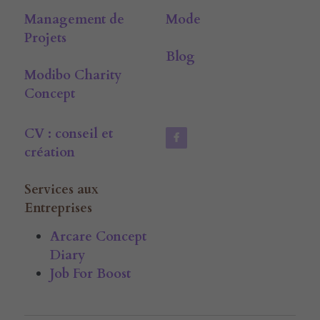
Management de 
Mode
Projets
Blog
Modibo Charity 
Concept
CV : conseil et 
création
Services aux 
Entreprises
Arcare Concept 
Diary
Job For Boost