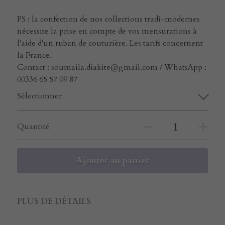
PS : la confection de nos collections tradi-modernes
nécessite la prise en compte de vos mensurations à
l'aide d'un ruban de couturière. Les tarifs concernent
la France.
Contact : soumaila.diakite@gmail.com / WhatsApp :
00336 65 57 09 87
Sélectionner
Quantité
Ajouter au panier
PLUS DE DÉTAILS