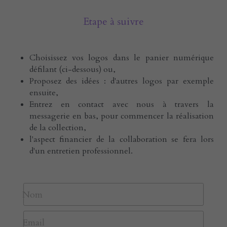
Etape à suivre
Choisissez vos logos dans le panier numérique 
défilant (ci-dessous) ou, 
Proposez des idées : d'autres logos par exemple 
ensuite,
Entrez en contact avec nous à travers la 
messagerie en bas, pour commencer la réalisation 
de la collection,
l'aspect financier de la collaboration se fera lors 
d'un entretien professionnel. 
Nom
Email