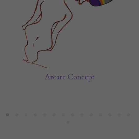
Arcare Concept