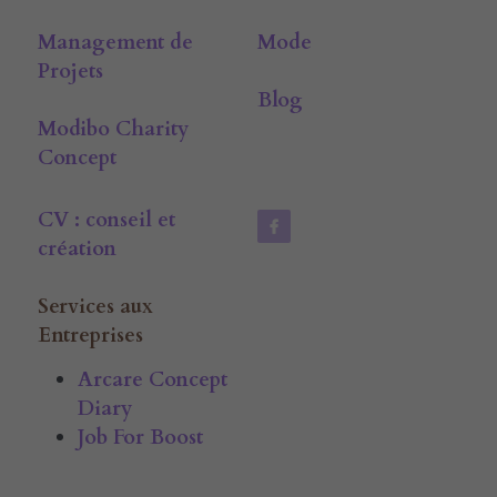
Management de 
Mode
Projets
Blog
Modibo Charity 
Concept
CV : conseil et 
création
Services aux 
Entreprises
Arcare Concept 
Diary
Job For Boost