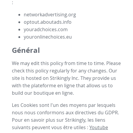
:
networkadvertising.org
optout.aboutads.info
youradchoices.com
youronlinechoices.eu
Général
We may edit this policy from time to time. Please
check this policy regularly for any changes. Our
site is hosted on Strikingly Inc. They provide us
with the
plateforme en ligne
that allows us to
build our
boutique en ligne
.
Les Cookies sont l'un des moyens par lesquels
nous nous conformons aux directives du GDPR.
Pour en savoir plus sur Strikingly, les liens
suivants peuvent vous être utiles :
Youtube