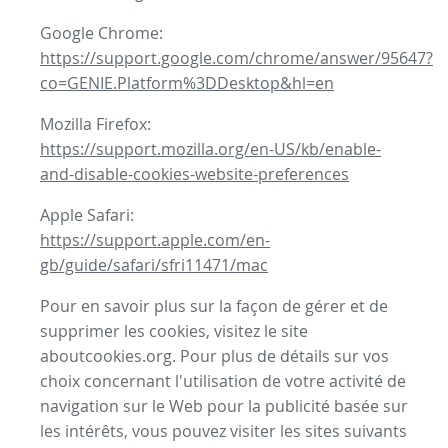
Google Chrome:
https://support.google.com/chrome/answer/95647?
co=GENIE.Platform%3DDesktop&hl=en
Mozilla Firefox:
https://support.mozilla.org/en-US/kb/enable-
and-disable-cookies-website-preferences
Apple Safari:
https://support.apple.com/en-
gb/guide/safari/sfri11471/mac
Pour en savoir plus sur la façon de gérer et de
supprimer les cookies, visitez le site
aboutcookies.org. Pour plus de détails sur vos
choix concernant l'utilisation de votre activité de
navigation sur le Web pour la publicité basée sur
les intérêts, vous pouvez visiter les sites suivants