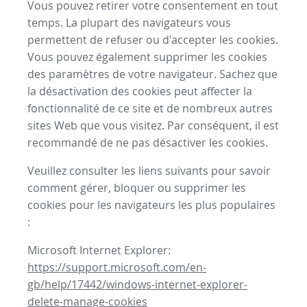
Vous pouvez retirer votre consentement en tout
temps. La plupart des navigateurs vous
permettent de refuser ou d'accepter les cookies.
Vous pouvez également supprimer les cookies
des paramètres de votre navigateur. Sachez que
la désactivation des cookies peut affecter la
fonctionnalité de ce site et de nombreux autres
sites Web que vous visitez. Par conséquent, il est
recommandé de ne pas désactiver les cookies.
Veuillez consulter les liens suivants pour savoir
comment gérer, bloquer ou supprimer les
cookies pour les navigateurs les plus populaires
:
Microsoft Internet Explorer:
https://support.microsoft.com/en-
gb/help/17442/windows-internet-explorer-
delete-manage-cookies