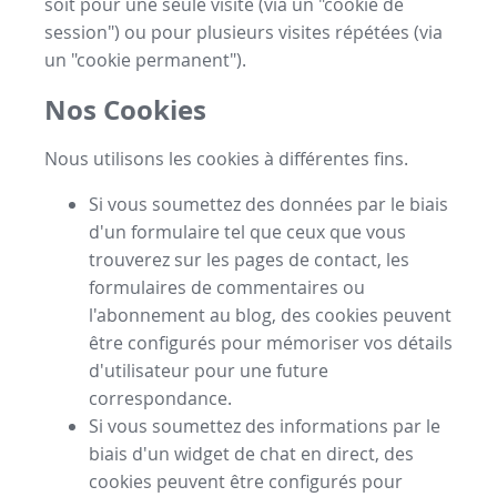
soit pour une seule visite (via un "cookie de
session") ou pour plusieurs visites répétées (via
un "cookie permanent").
Nos Cookies
Nous utilisons les cookies à différentes fins.
Si vous soumettez des données par le biais
d'un formulaire tel que ceux que vous
trouverez sur les pages de contact, les
formulaires de commentaires ou
l'abonnement au blog, des cookies peuvent
être configurés pour mémoriser vos détails
d'utilisateur pour une future
correspondance.
Si vous soumettez des informations par le
biais d'un widget de chat en direct, des
cookies peuvent être configurés pour