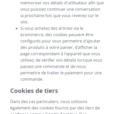
mémoriser vos détails d'utilisateur afin que
vous puissiez continuer une conversation
la prochaine fois que vous revenez sur le
site.
Si vous achetez des articles via le
ecommerce, des cookies peuvent être
configurés pour vous permettre d'ajouter
des produits à votre panier, d'afficher la
page correspondant à l'appareil que vous
utilisez, de vérifier vos détails lorsque vous
passez une commande et de nous
permettre de traiter le paiement pour une
commande.
Cookies de tiers
Dans des cas particuliers, nous utilisons
également des cookies fournis par des tiers de