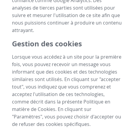
confiance comme Google Analytics. Des
analyses de tierces parties sont utilisées pour
suivre et mesurer l'utilisation de ce site afin que
nous puissions continuer à produire un contenu
attrayant.
Gestion des cookies
Lorsque vous accédez à un site pour la première
fois, vous pouvez recevoir un message vous
informant que des cookies et des technologies
similaires sont utilisés. En cliquant sur "accepter
tout", vous indiquez que vous comprenez et
acceptez l'utilisation de ces technologies,
comme décrit dans la présente Politique en
matière de Cookies. En cliquant sur
"Paramètres", vous pouvez choisir d'accepter ou
de refuser des cookies spécifiques.