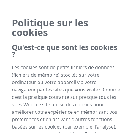
Politique sur les
cookies
Qu'est-ce que sont les cookies
?
Les cookies sont de petits fichiers de données
(fichiers de mémoire) stockés sur votre
ordinateur ou votre appareil via votre
navigateur par les sites que vous visitez. Comme
c'est la pratique courante sur presque tous les
sites Web, ce site utilise des cookies pour
améliorer votre expérience en mémorisant vos
préférences et en activant d'autres fonctions
basées sur les cookies (par exemple, l'analyse),