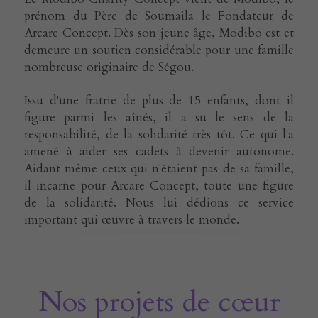
prénom du Père de Soumaila le Fondateur de 
Arcare Concept. Dès son jeune âge, Modibo est et 
demeure un soutien considérable pour une famille 
nombreuse originaire de Ségou.
Issu d'une fratrie de plus de 15 enfants, dont il 
figure parmi les aînés, il a su le sens de la 
responsabilité, de la solidarité très tôt. Ce qui l'a 
amené à aider ses cadets à devenir autonome. 
Aidant même ceux qui n'étaient pas de sa famille, 
il incarne pour Arcare Concept, toute une figure 
de la solidarité. Nous lui dédions ce service 
important qui œuvre à travers le monde.
Nos projets de cœur