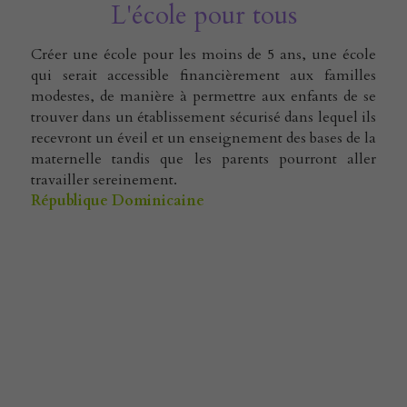
L'école pour tous
Créer une école pour les moins de 5 ans, une école 
qui serait accessible financièrement aux familles 
modestes, de manière à permettre aux enfants de se 
trouver dans un établissement sécurisé dans lequel ils 
recevront un éveil et un enseignement des bases de la 
maternelle tandis que les parents pourront aller 
travailler sereinement.
République Dominicaine 