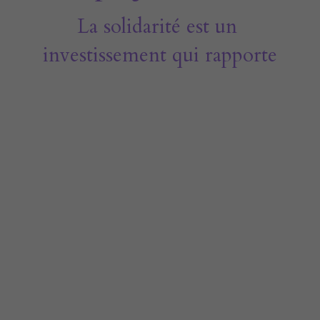
La solidarité est un 
investissement qui rapporte