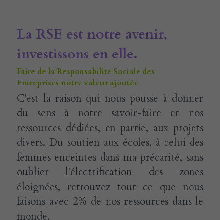
La RSE est notre avenir, 
investissons en elle.
Faire de la Responsabilité Sociale des 
Entreprises notre valeur ajoutée 
C'est la raison qui nous pousse à donner 
du sens à notre savoir-faire et nos 
ressources dédiées, en partie, aux projets 
divers. Du soutien aux écoles, à celui des 
femmes enceintes dans ma précarité, sans 
oublier l'électrification des zones 
éloignées, retrouvez tout ce que nous 
faisons avec 2% de nos ressources dans le 
monde.