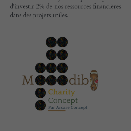
d'investir 2% de nos ressources financières 
dans des projets utiles.