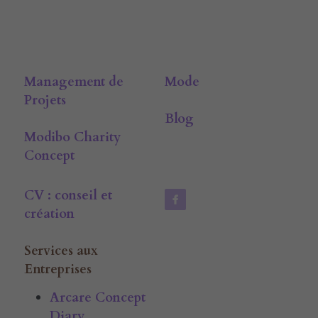
Management de 
Mode
Projets
Blog
Modibo Charity 
Concept
CV : conseil et 
création
Services aux 
Entreprises
Arcare Concept 
Diary