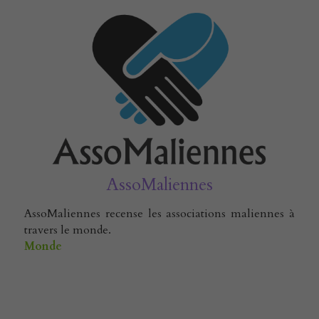
AssoMaliennes
AssoMaliennes recense les associations maliennes à 
travers le monde.
Monde