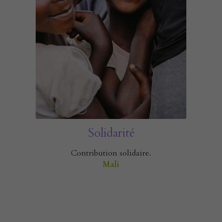
Solidarité
Contribution solidaire.
Mali