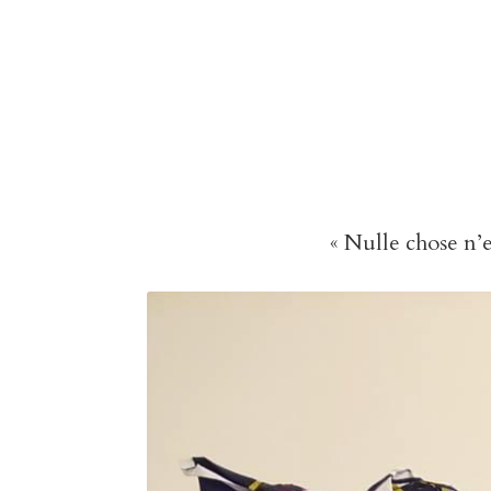
« Nulle chose n’