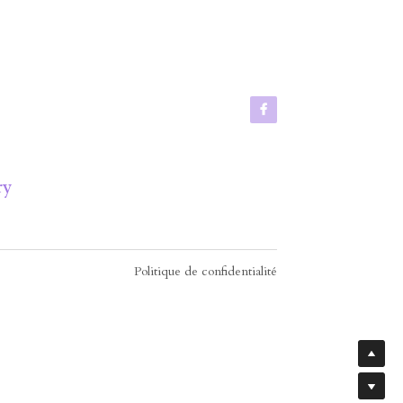
ry
Politique de confidentialité