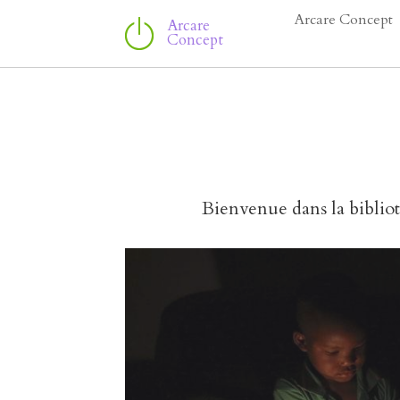
Arcare Concept
Arcare 
Concept
Bienvenue dans la biblioth