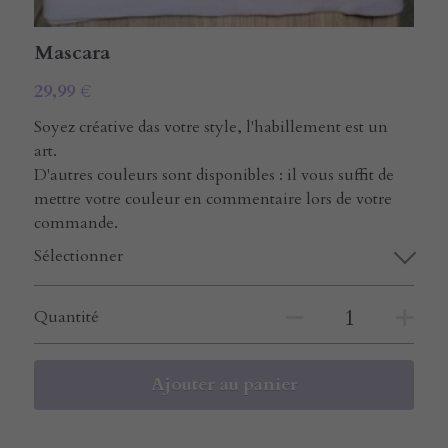
Mascara
29,99 €
Soyez créative das votre style, l'habillement est un
art.
D'autres couleurs sont disponibles : il vous suffit de
mettre votre couleur en commentaire lors de votre
commande.
Sélectionner
Quantité
Ajouter au panier