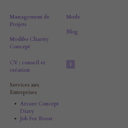
Management de 
Mode
Projets
Blog
Modibo Charity 
Concept
CV : conseil et 
création
Services aux 
Entreprises
Arcare Concept 
Diary
Job For Boost