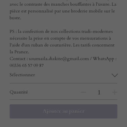
avec le contraste des manches bouffantes à l'usure. La
pièce est personnalisé par une broderie mobile sur le
buste.
PS : la confection de nos collections tradi-modernes
nécessite la prise en compte de vos mensurations à
l'aide d'un ruban de couturière. Les tarifs concernent
la France.
Contact : soumaila.diakite@gmail.com / WhatsApp :
00336 65 57 09 87
Sélectionner
Quantité
Ajouter au panier