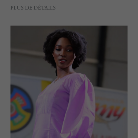
PLUS DE DÉTAILS