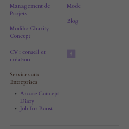
Management de 
Mode
Projets
Blog
Modibo Charity 
Concept
CV : conseil et 
création
Services aux 
Entreprises
Arcare Concept 
Diary
Job For Boost