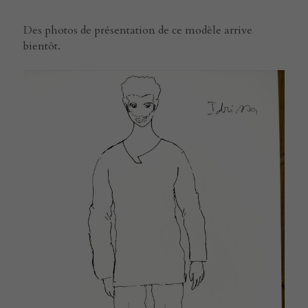
Des photos de présentation de ce modèle arrive 
bientôt. 