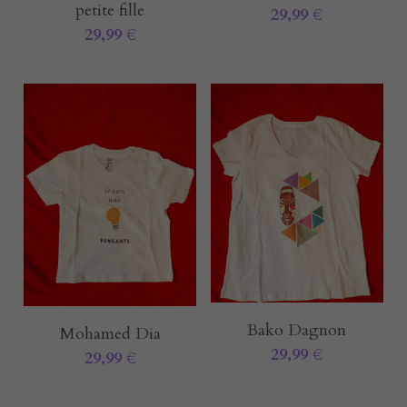
petite fille
29,99 €
29,99 €
Bako Dagnon
Mohamed Dia
29,99 €
29,99 €