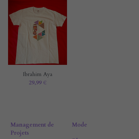
Ibrahim Aya
29,99 €
Management de 
Mode
Projets