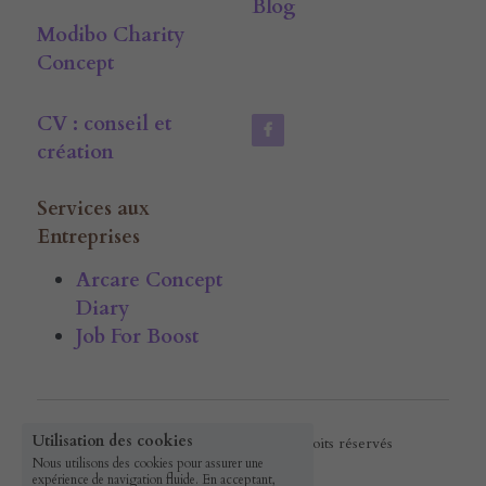
Blog
Modibo Charity 
Concept
CV : conseil et 
création
Services aux 
Entreprises
Arcare Concept 
Diary
Job For Boost
Utilisation des cookies
© 2016 ArcareConcept · Tous droits réservés
Nous utilisons des cookies pour assurer une
expérience de navigation fluide. En acceptant,