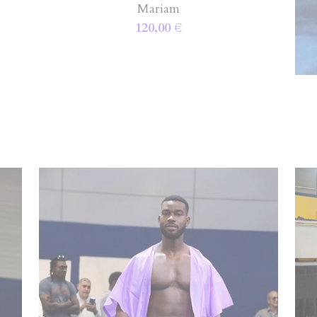
Mariam
120,00 €