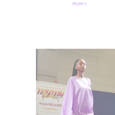
99,99 €