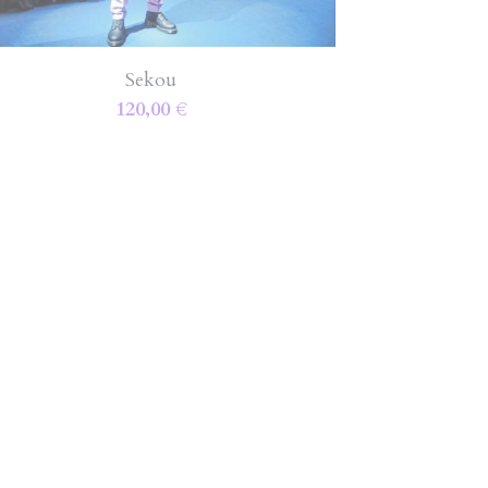
Sekou
120,00 €