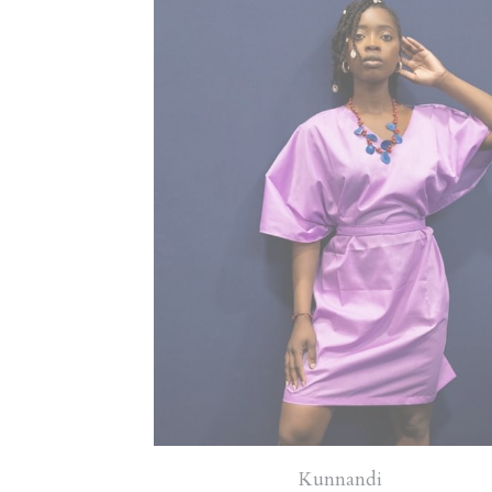
Kunnandi