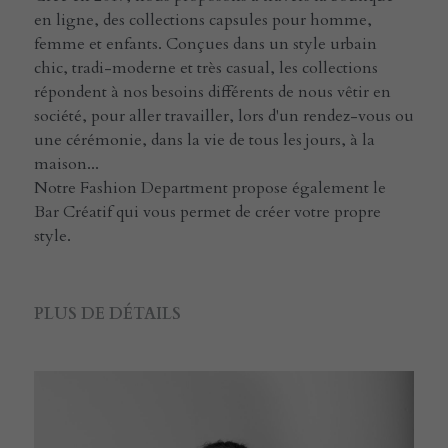
en ligne, des collections capsules pour homme,
femme et enfants. Conçues dans un style urbain
chic, tradi-moderne et très casual, les collections
répondent à nos besoins différents de nous vêtir en
société, pour aller travailler, lors d'un rendez-vous ou
une cérémonie, dans la vie de tous les jours, à la
maison...
Notre Fashion Department propose également le
Bar Créatif qui vous permet de créer votre propre
style.
PLUS DE DÉTAILS