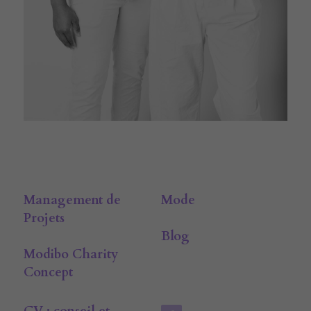
Management de 
Mode
Projets
Blog
Modibo Charity 
Concept