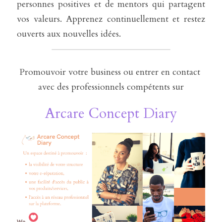
personnes positives et de mentors qui partagent 
vos valeurs. Apprenez continuellement et restez 
ouverts aux nouvelles idées.
Promouvoir votre business ou entrer en contact 
avec des professionnels compétents sur
Arcare Concept Diary