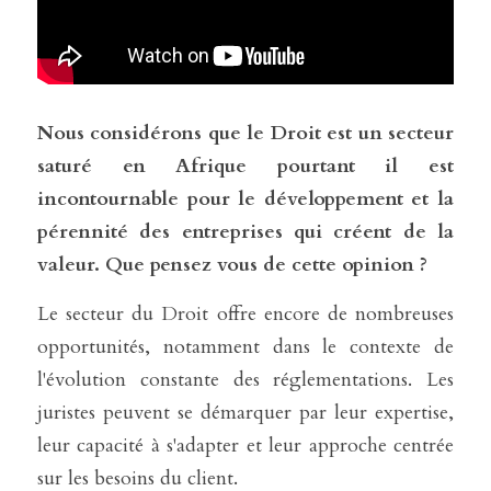
Nous considérons que le Droit est un secteur 
saturé en Afrique pourtant il est 
incontournable pour le développement et la 
pérennité des entreprises qui créent de la 
valeur. Que pensez vous de cette opinion ? 
Le secteur du Droit offre encore de nombreuses 
opportunités, notamment dans le contexte de 
l'évolution constante des réglementations. Les 
juristes peuvent se démarquer par leur expertise, 
leur capacité à s'adapter et leur approche centrée 
sur les besoins du client.