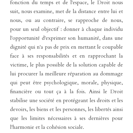
fonction du temps et de l'espace, le Droit nous 
suit, nous examine, met de la distance entre lui et 
nous, ou au contraire, se rapproche de nous, 
pour un seul objectif : donner à chaque individu 
l'opportunité d'exprimer son humanité, dans une 
dignité qui n'a pas de prix en mettant le coupable 
face à ses responsabilités et en rapprochant la 
victime, le plus possible de la solution capable de 
lui procurer la meilleure réparation au dommage 
qui peut être psychologique, morale, physique, 
financière ou tout ça à la fois. Ainsi le Droit 
stabilise une société en protégeant les droits et les 
devoirs, les biens et les personnes, les libertés ainsi 
que les limites nécessaires à ses dernières pour 
l'harmonie et la cohésion sociale. 