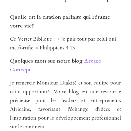
Quelle est la citation parfaite qui résume 
votre vie?
Ce Verset Biblique :  « Je puis tout par celui qui 
me fortifie. » Philippiens 4:13
Quelques mots sur notre blog 
Arcare 
Concept 
Je remercie Monsieur Diakité et son équipe pour 
cette opportunité. Votre blog est une ressource 
précieuse pour les leaders et entrepreneurs 
Africains, favorisant l'échange d'idées et 
l'inspiration pour le développement professionnel 
sur le continent.