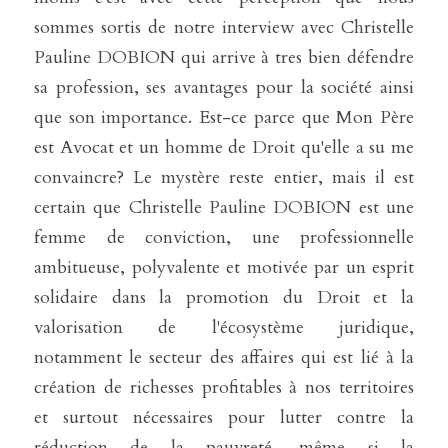
sommes sortis de notre interview avec Christelle 
Pauline DOBION qui arrive à tres bien défendre 
sa profession, ses avantages pour la société ainsi 
que son importance. Est-ce parce que Mon Père 
est Avocat et un homme de Droit qu'elle a su me 
convaincre? Le mystère reste entier, mais il est 
certain que Christelle Pauline DOBION est une 
femme de conviction, une professionnelle 
ambitueuse, polyvalente et motivée par un esprit 
solidaire dans la promotion du Droit et la 
valorisation de l'écosystème juridique, 
notamment le secteur des affaires qui est lié à la 
création de richesses profitables à nos territoires 
et surtout nécessaires pour lutter contre la 
réduction de la pauvreté, même si la 