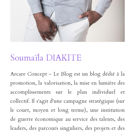
Soumaïla DIAKITE
Arcare Concept - Le Blog est un blog dédié à la 
promotion, la valorisation, la mise en lumière des 
accomplissements sur le plan individuel et 
collectif. Il s'agit d'une campagne stratégique (sur 
le court, moyen et long terme), une institution 
de guerre économique au service des talents, des 
leaders, des parcours singuliers, des projets et des 