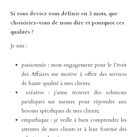
Si vous deviez vous définir en 3 mots, que 
choisiriez-vous de nous dire et pourquoi ces 
qualités ?
Je suis : 
passionnée : mon engagement pour le Droit 
des Affaires me motive à offrir des services 
de haute qualité à mes clients;
 créative : j'aime trouver des solutions 
juridiques sur mesure pour répondre aux 
besoins spécifiques de mes clients;
empathique : je veille à bien comprendre les 
attentes de mes clients et à leur fournir des 