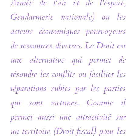
Armée de l'air et de l'espace, 
Gendarmerie nationale) ou les 
acteurs économiques pourvoyeurs 
de ressources diverses. Le Droit est 
une alternative qui permet de 
résoudre les conflits ou faciliter les 
réparations subies par les parties 
qui sont victimes. Comme il 
permet aussi une attractivité sur 
un territoire (Droit fiscal) pour les 