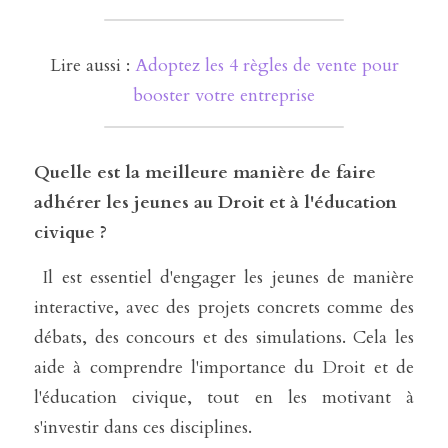
 Lire aussi : 
Adoptez les 4 règles de vente pour 
booster votre entreprise
Quelle est la meilleure manière de faire 
adhérer les jeunes au Droit et à l'éducation 
civique ?
 Il est essentiel d'engager les jeunes de manière 
interactive, avec des projets concrets comme des 
débats, des concours et des simulations. Cela les 
aide à comprendre l'importance du Droit et de 
l'éducation civique, tout en les motivant à 
s'investir dans ces disciplines.