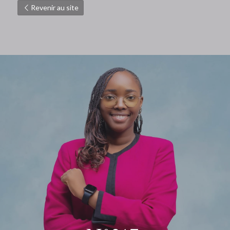
Revenir au site