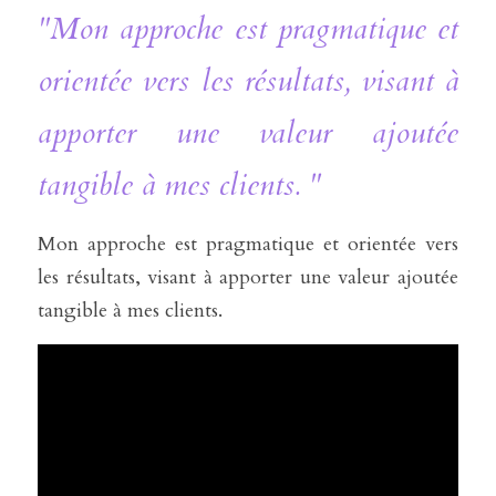
"Mon approche est pragmatique et 
orientée vers les résultats, visant à 
apporter une valeur ajoutée 
tangible à mes clients. "
Mon approche est pragmatique et orientée vers 
les résultats, visant à apporter une valeur ajoutée 
tangible à mes clients. 