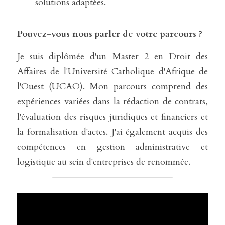
solutions adaptées.
Pouvez-vous nous parler de votre parcours ?
Je suis diplômée d'un Master 2 en Droit des 
Affaires de l'Université Catholique d'Afrique de 
l'Ouest (UCAO). Mon parcours comprend des 
expériences variées dans la rédaction de contrats, 
l'évaluation des risques juridiques et financiers et 
la formalisation d'actes. J'ai également acquis des 
compétences en gestion administrative et 
logistique au sein d'entreprises de renommée.