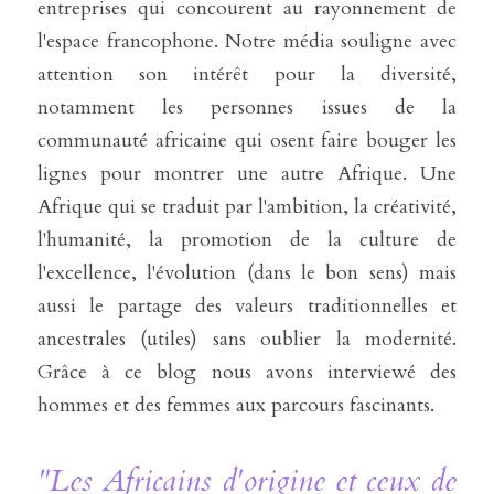
entreprises qui concourent au rayonnement de 
l'espace francophone. Notre média souligne avec 
attention son intérêt pour la diversité, 
notamment les personnes issues de la 
communauté africaine qui osent faire bouger les 
lignes pour montrer une autre Afrique. Une 
Afrique qui se traduit par l'ambition, la créativité, 
l'humanité, la promotion de la culture de 
l'excellence, l'évolution (dans le bon sens) mais 
aussi le partage des valeurs traditionnelles et 
ancestrales (utiles) sans oublier la modernité. 
Grâce à ce blog nous avons interviewé des 
hommes et des femmes aux parcours fascinants. 
"Les Africains d'origine et ceux de 