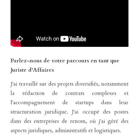
Parlez-nous de votre parcours en tant que 
Juriste d'Affaires
J'ai travaillé sur des projets diversifiés, notamment 
la rédaction de contrats complexes et 
l'accompagnement de startups dans leur 
structuration juridique. J'ai occupé des postes 
dans des entreprises de renom, où j'ai géré des 
aspects juridiques, administratifs et logistiques. 