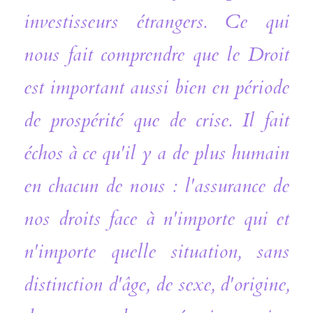
investisseurs étrangers. Ce qui 
nous fait comprendre que le Droit 
est important aussi bien en période 
de prospérité que de crise. Il fait 
échos à ce qu'il y a de plus humain 
en chacun de nous : l'assurance de 
nos droits face à n'importe qui et 
n'importe quelle situation, sans 
distinction d'âge, de sexe, d'origine, 