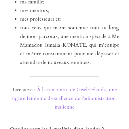
ma famille;
mes mentors;
mes professeurs et;
tous ceux qui m'ont soutenue tout au long 
de mon parcours, une mention spéciale à Me 
Mamadou Ismaila KONATE, qui m’équipe 
et m'étire constamment pour me dépasser et 
atteindre de nouveaux sommets.
 Lire aussi : 
À la rencontre de Gisèle Flanda, une 
figure féminine d'excellence de l'administration 
malienne