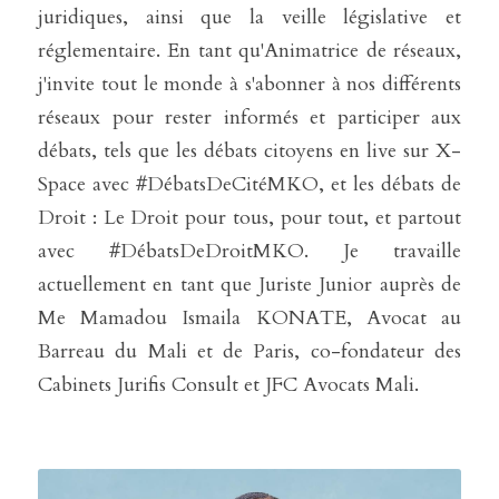
juridiques, ainsi que la veille législative et 
réglementaire. En tant qu'Animatrice de réseaux, 
j'invite tout le monde à s'abonner à nos différents 
réseaux pour rester informés et participer aux 
débats, tels que les débats citoyens en live sur X-
Space avec #DébatsDeCitéMKO, et les débats de 
Droit : Le Droit pour tous, pour tout, et partout 
avec #DébatsDeDroitMKO. Je travaille 
actuellement en tant que Juriste Junior auprès de 
Me Mamadou Ismaila KONATE, Avocat au 
Barreau du Mali et de Paris, co-fondateur des 
Cabinets Jurifis Consult et JFC Avocats Mali.