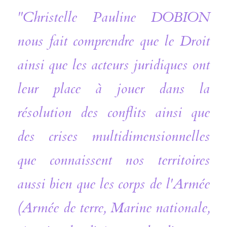
"Christelle Pauline DOBION 
nous fait comprendre que le Droit 
ainsi que les acteurs juridiques ont 
leur place à jouer dans la 
résolution des conflits ainsi que 
des crises multidimensionnelles 
que connaissent nos territoires 
aussi bien que les corps de l'Armée 
(Armée de terre, Marine nationale, 