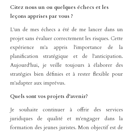
Citez nous un ou quelques échecs et les 
leçons apprises par vous ?
L'un de mes échecs a été de me lancer dans un 
projet sans évaluer correctement les risques. Cette 
expérience m'a appris l'importance de la 
planification stratégique et de l'anticipation. 
Aujourd'hui, je veille toujours à élaborer des 
stratégies bien définies et à rester flexible pour 
m'adapter aux imprévus.
Quels sont vos projets d'avenir?
Je souhaite continuer à offrir des services 
juridiques de qualité et m'engager dans la 
formation des jeunes juristes. Mon objectif est de 