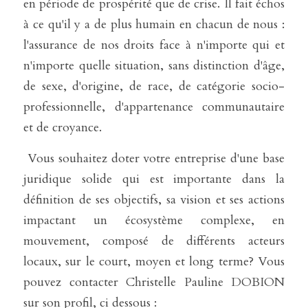
en période de prospérité que de crise. Il fait échos 
à ce qu'il y a de plus humain en chacun de nous : 
l'assurance de nos droits face à n'importe qui et 
n'importe quelle situation, sans distinction d'âge, 
de sexe, d'origine, de race, de catégorie socio-
professionnelle, d'appartenance communautaire 
et de croyance. 
 Vous souhaitez doter votre entreprise d'une base 
juridique solide qui est importante dans la 
définition de ses objectifs, sa vision et ses actions 
impactant un écosystème complexe, en 
mouvement, composé de différents acteurs 
locaux, sur le court, moyen et long terme? Vous 
pouvez contacter Christelle Pauline DOBION 
sur son profil, ci dessous : 