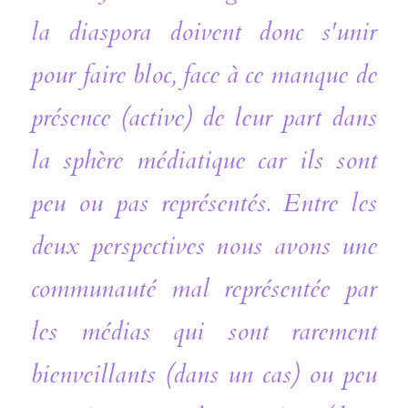
la diaspora doivent donc s'unir 
pour faire bloc, face à ce manque de 
présence (active) de leur part dans 
la sphère médiatique car ils sont 
peu ou pas représentés. Entre les 
deux perspectives nous avons une 
communauté mal représentée par 
les médias qui sont rarement 
bienveillants (dans un cas) ou peu 