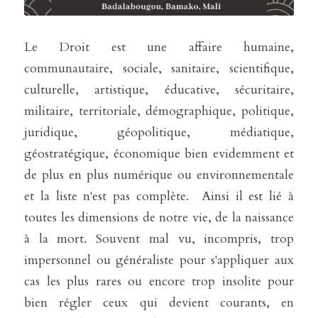
Le Droit est une affaire humaine, 
communautaire, sociale, sanitaire, scientifique, 
culturelle, artistique, éducative, sécuritaire, 
militaire, territoriale, démographique, politique, 
juridique, géopolitique, médiatique, 
géostratégique, économique bien evidemment et 
de plus en plus numérique ou environnementale 
et la liste n'est pas complète.  Ainsi il est lié à 
toutes les dimensions de notre vie, de la naissance 
à la mort. Souvent mal vu, incompris, trop 
impersonnel ou généraliste pour s'appliquer aux 
cas les plus rares ou encore trop insolite pour 
bien régler ceux qui devient courants, en 