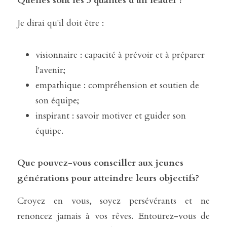
Quelles sont les 3 qualités d'un leader ?
Je dirai qu'il doit être : 
visionnaire : capacité à prévoir et à préparer 
l'avenir;
empathique : compréhension et soutien de 
son équipe;
inspirant : savoir motiver et guider son 
équipe.
Que pouvez-vous conseiller aux jeunes 
générations pour atteindre leurs objectifs?
Croyez en vous, soyez persévérants et ne 
renoncez jamais à vos rêves. Entourez-vous de 