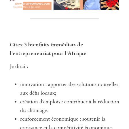
Citez 3 bienfaits immédiats de 
l'entrepreneuriat pour l'Afrique 
Je dirai :
innovation : apporter des solutions nouvelles 
aux défis locaux;
création d'emplois : contribuer à la réduction 
du chômage;
renforcement économique : soutenir la 
croissance et la compétitivité économique.