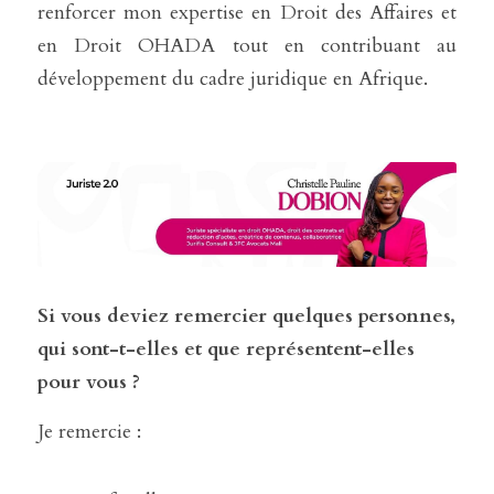
renforcer mon expertise en Droit des Affaires et 
en Droit OHADA tout en contribuant au 
développement du cadre juridique en Afrique. 
Si vous deviez remercier quelques personnes, 
qui sont-t-elles et que représentent-elles 
pour vous ?
Je remercie :