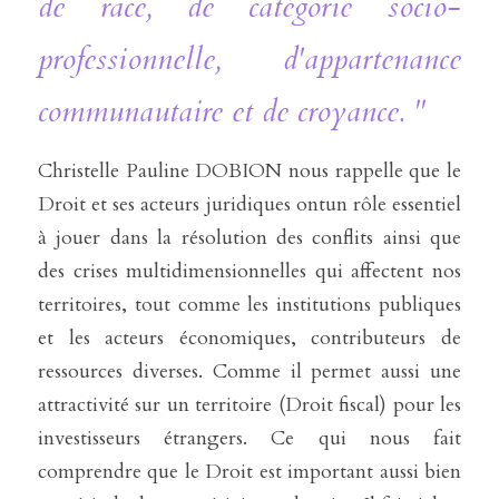
de race, de catégorie socio-
professionnelle, d'appartenance 
communautaire et de croyance. "
Christelle Pauline DOBION nous rappelle que le 
Droit et ses acteurs juridiques ontun rôle essentiel 
à jouer dans la résolution des conflits ainsi que 
des crises multidimensionnelles qui affectent nos 
territoires, tout comme les institutions publiques 
et les acteurs économiques, contributeurs de 
ressources diverses. Comme il permet aussi une 
attractivité sur un territoire (Droit fiscal) pour les 
investisseurs étrangers. Ce qui nous fait 
comprendre que le Droit est important aussi bien 