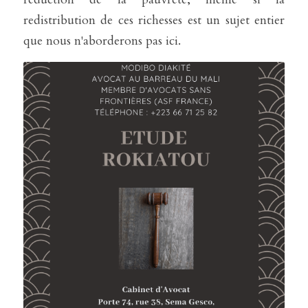
redistribution de ces richesses est un sujet entier 
que nous n'aborderons pas ici.  