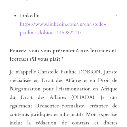
LinkedIn : 
https://www.linkedin.com/in/christelle-
pauline-dobion-14b982211/
Pouvez-vous vous présenter à nos lectrices et 
lecteurs s'il vous plaît ?
Je m'appelle Christelle Pauline DOBION, Juriste 
spécialisée en Droit des Affaires et en Droit de 
l'Organisation pour l'Harmonisation en Afrique 
du Droit des Affaires (OHADA). Je suis 
également Rédactrice-Formaliste, créatrice de 
contenus juridiques et informatifs. Mon expertise 
inclut la rédaction de contrats et d'actes 