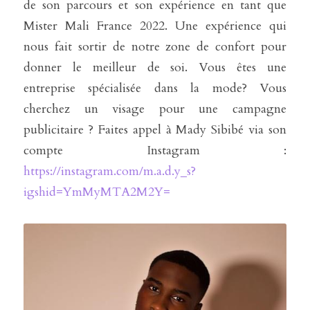
de son parcours et son expérience en tant que 
Mister Mali France 2022. Une expérience qui 
nous fait sortir de notre zone de confort pour 
donner le meilleur de soi. Vous êtes une 
entreprise spécialisée dans la mode? Vous 
cherchez un visage pour une campagne 
publicitaire ? Faites appel à Mady Sibibé via son 
compte Instagram : 
https://instagram.com/m.a.d.y_s?
igshid=YmMyMTA2M2Y=