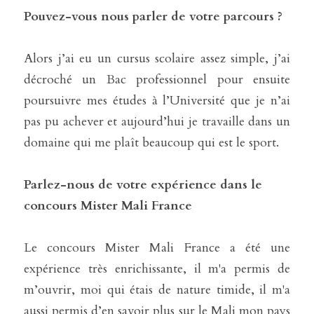
Pouvez-vous nous parler de votre parcours ?
Alors j’ai eu un cursus scolaire assez simple, j’ai 
décroché un Bac professionnel pour ensuite 
poursuivre mes études à l’Université que je n’ai 
pas pu achever et aujourd’hui je travaille dans un 
domaine qui me plaît beaucoup qui est le sport.
Parlez-nous de votre expérience dans le 
concours Mister Mali France
Le concours Mister Mali France a été une 
expérience très enrichissante, il m'a permis de 
m’ouvrir, moi qui étais de nature timide, il m'a 
aussi permis d’en savoir plus sur le Mali mon pays 