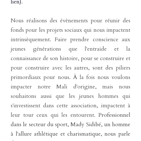
lien)
.
Nous réalisons des évènements pour réunir des 
fonds pour les projets sociaux qui nous impactent 
intrinsèquement. Faire prendre conscience aux 
jeunes générations que l'entraide et la 
connaissance de son histoire, pour se construire et 
pour construire avec les autres, sont des piliers 
primordiaux pour nous. 
À 
la fois nous voulons 
impacter notre Mali d'origine, mais nous 
souhaitons aussi que les jeunes hommes qui 
s'investissent dans cette association, impactent à 
leur tour ceux qui les entourent. 
Professionnel 
dans le secteur du sport, Mady Sidibé, un homme 
à l'allure athlétique et charismatique, nous parle 