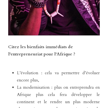
Citez les bienfaits immédiats de 
l'entrepreneuriat pour l'Afrique ?
L’évolution : cela va permettre d’évoluer 
encore plus,
La modernisation : plus on entreprendra en 
Afrique plus cela fera développer le 
continent et le rendre un plus moderne 