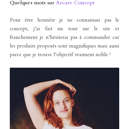
Quelques mots sur 
Arcare Concept
Pour être honnête je ne connaissais pas le 
concept, j’ai fait un tour sur le site et 
franchement je n’hésiterai pas à commander car 
les produits proposés sont magnifiques mais aussi 
parce que je trouve l’objectif vraiment noble !