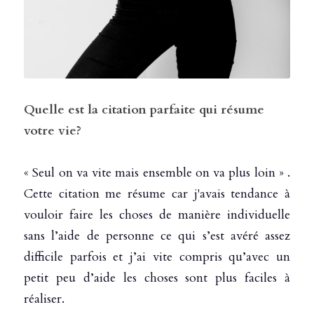
Quelle est la citation parfaite qui résume 
votre vie?
« Seul on va vite mais ensemble on va plus loin » . 
Cette citation me résume car j'avais tendance à 
vouloir faire les choses de manière individuelle 
sans l’aide de personne ce qui s’est avéré assez 
difficile parfois et j’ai vite compris qu’avec un 
petit peu d’aide les choses sont plus faciles à 
réaliser. 