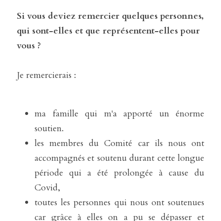
Si vous deviez remercier quelques personnes, 
qui sont-elles et que représentent-elles pour 
vous ?
Je remercierais :
ma famille qui m'a apporté un énorme 
soutien.
les membres du Comité car ils nous ont 
accompagnés et soutenu durant cette longue 
période qui a été prolongée à cause du 
Covid,
toutes les personnes qui nous ont soutenues 
car grâce à elles on a pu se dépasser et 