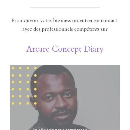
Promouvoir votre business ou entrer en contact 
avec des professionnels compétents sur
Arcare Concept Diary