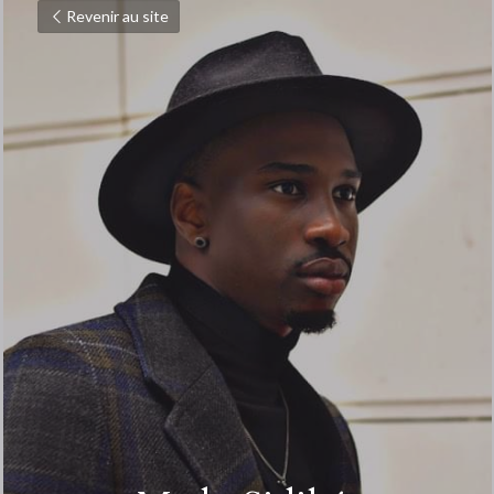
Revenir au site