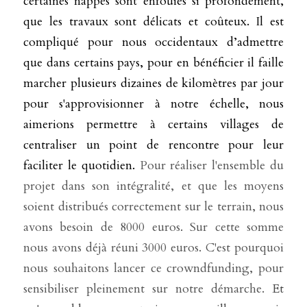
certaines nappes sont enfouies si profondément, 
que les travaux sont délicats et coûteux. Il est 
compliqué pour nous occidentaux d’admettre 
que dans certains pays, pour en bénéficier il faille 
marcher plusieurs dizaines de kilomètres par jour 
pour s'approvisionner à notre échelle, nous 
aimerions permettre à certains villages de 
centraliser un point de rencontre pour leur 
faciliter le quotidien. 
Pour réaliser l'ensemble du 
projet dans son intégralité, et que les moyens 
soient distribués correctement sur le terrain, nous 
avons besoin de 8000 euros. Sur cette somme 
nous avons déjà réuni 3000 euros. C'est pourquoi 
nous souhaitons lancer ce crowndfunding, pour 
sensibiliser pleinement sur notre démarche. 
Et 