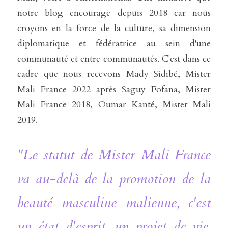
notre blog encourage depuis 2018 car nous 
croyons en la force de la culture, sa dimension 
diplomatique et fédératrice au sein d'une 
communauté et entre communautés. C'est dans ce 
cadre que nous recevons Mady Sidibé, Mister 
Mali France 2022 après Saguy Fofana, Mister 
Mali France 2018, Oumar Kanté, Mister Mali 
2019. 
"Le statut de Mister Mali France 
va au-delà de la promotion de la 
beauté masculine malienne, c'est 
un état d'esprit, un projet de vie, 