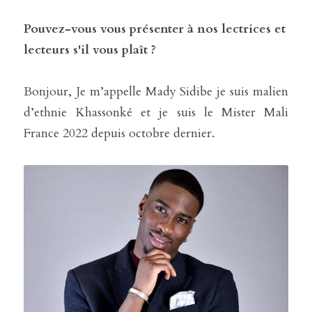
Pouvez-vous vous présenter à nos lectrices et 
lecteurs s'il vous plaît ?
Bonjour, Je m’appelle Mady Sidibe je suis malien 
d’ethnie Khassonké et je suis le Mister Mali 
France 2022 depuis octobre 
dernier.