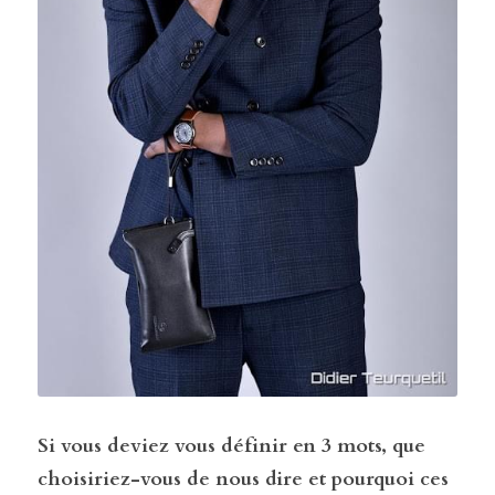
Si vous deviez vous définir en 3 mots, que 
choisiriez-vous de nous dire et pourquoi ces 