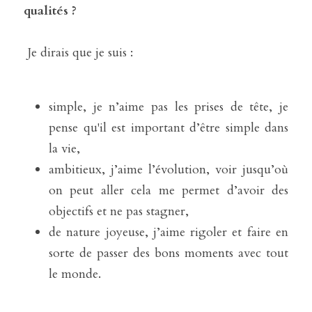
qualités ?
 Je dirais que je suis :
simple, je n’aime pas les prises de tête, je 
pense qu'il est important d’être simple dans 
la vie,
ambitieux, j’aime l’évolution, voir jusqu’où 
on peut aller cela me permet d’avoir des 
objectifs et ne pas stagner,
de nature joyeuse, j’aime rigoler et faire en 
sorte de passer des bons moments avec tout 
le monde. 