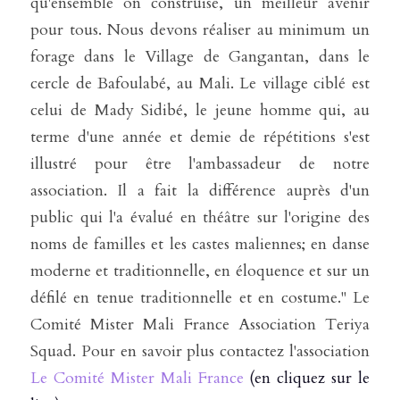
qu'ensemble on construise, un meilleur avenir 
pour tous. Nous devons réaliser au minimum un 
forage dans le Village de Gangantan, dans le 
cercle de Bafoulabé, au Mali. Le village ciblé est 
celui de Mady Sidibé, le jeune homme qui, au 
terme d'une année et demie de répétitions s'est 
illustré pour être l'ambassadeur de notre 
association. Il a fait la différence auprès d'un 
public qui l'a évalué en théâtre sur l'origine des 
noms de familles et les castes maliennes; en danse 
moderne et traditionnelle, en éloquence et sur un 
défilé en tenue traditionnelle et en costume." Le 
Comité Mister Mali France Association Teriya 
Squad. Pour en savoir plus contactez l'association 
Le Comité Mister Mali France
(en cliquez sur le 