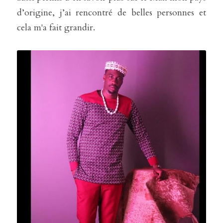
d’origine, j’ai rencontré de belles personnes et 
cela m'a fait grandir. 