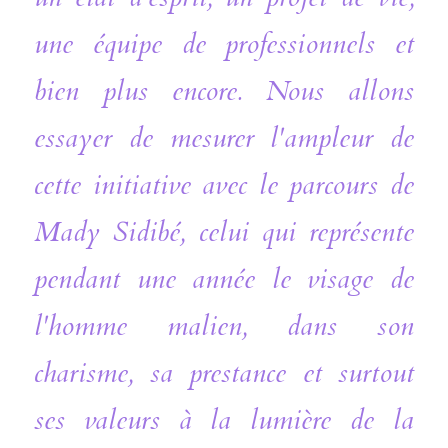
une équipe de professionnels et 
bien plus encore. Nous allons 
essayer de mesurer l'ampleur de 
cette initiative avec le parcours de 
Mady Sidibé, celui qui représente 
pendant une année le visage de 
l'homme malien, dans son 
charisme, sa prestance et surtout 
ses valeurs à la lumière de la 