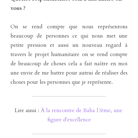
vous ?
On se rend compte que nous représentons 
beaucoup de personnes ce qui nous met une 
petite pression et aussi un nouveau regard à 
travers le projet humanitaire on se rend compte 
de beaucoup de choses cela a fait naître en moi 
une envie de me battre pour autrui de réaliser des 
choses pour les personnes que je représente. 
Lire aussi : 
À la rencontre de Baba Dème, une 
figure d'excellence