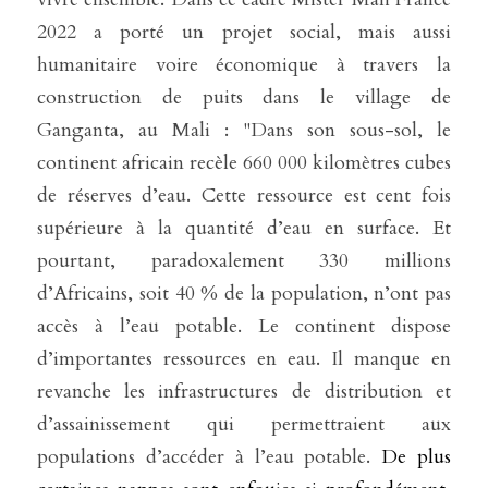
2022 a porté un projet social, mais aussi 
humanitaire voire économique à travers la 
construction de puits dans le village de 
Ganganta, au Mali : "Dans son sous-sol, le 
continent africain recèle 660 000 kilomètres cubes 
de réserves d’eau. Cette ressource est cent fois 
supérieure à la quantité d’eau en surface. Et 
pourtant, paradoxalement 330 millions 
d’Africains, soit 40 % de la population, n’ont pas 
accès à l’eau potable. Le continent dispose 
d’importantes ressources en eau. Il manque en 
revanche les infrastructures de distribution et 
d’assainissement qui permettraient aux 
populations d’accéder à l’eau potable. 
De plus 