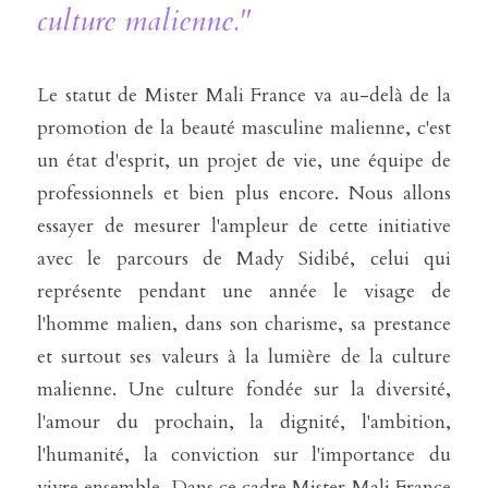
culture malienne."
Le statut de Mister Mali France va au-delà de la 
promotion de la beauté masculine malienne, c'est 
un état d'esprit, un projet de vie, une équipe de 
professionnels et bien plus encore. Nous allons 
essayer de mesurer l'ampleur de cette initiative 
avec le parcours de Mady Sidibé, celui qui 
représente pendant une année le visage de 
l'homme malien, dans son charisme, sa prestance 
et surtout ses valeurs à la lumière de la culture 
malienne. Une culture fondée sur la diversité, 
l'amour du prochain, la dignité, l'ambition, 
l'humanité, la conviction sur l'importance du 
vivre ensemble. Dans ce cadre Mister Mali France 