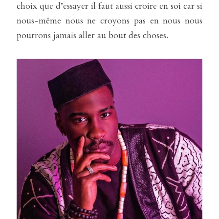
choix que d’essayer il faut aussi croire en soi car si 
nous-même nous ne croyons pas en nous nous 
pourrons jamais aller au bout des choses.