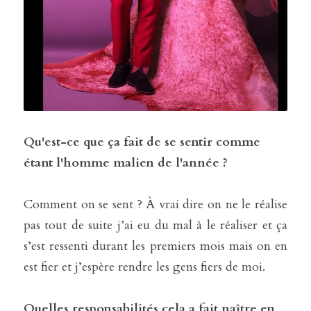
Qu'est-ce que ça fait de se sentir comme 
étant l'homme malien de l'année ?
Comment on se sent ? À vrai dire on ne le réalise 
pas tout de suite j’ai eu du mal à le réaliser et ça 
s’est ressenti durant les premiers mois mais on en 
est fier et j’espère rendre les gens fiers de moi. 
Quelles responsabilités cela a fait naître en 