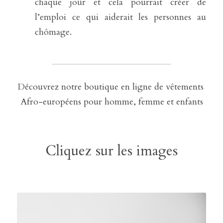
chaque jour et cela pourrait créer de 
l’emploi ce qui aiderait les personnes au 
chômage.
Découvrez notre boutique en ligne de vêtements 
Afro-européens pour homme, femme et enfants
Cliquez sur les images