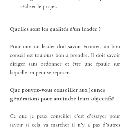
réaliser le projet.
Quelles sont les qualités d'un leader ?
Pour moi un leader doit savoir écouter, un bon 
conseil est toujours bon à prendre. Il doit savoir 
diriger sans ordonner et être une épaule sur 
laquelle on peut se reposer.
Que pouvez-vous conseiller aux jeunes 
générations pour atteindre leurs objectifs?
Ce que je peux conseiller c’est d’essayer pour 
savoir si cela va marcher il n’y a pas d’autres 