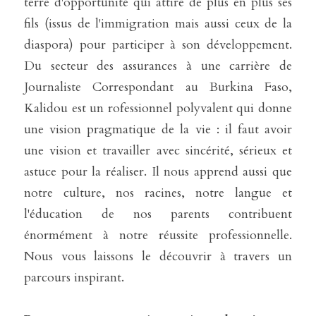
terre d'opportunité qui attire de plus en plus ses 
fils (issus de l'immigration mais aussi ceux de la 
diaspora) pour participer à son développement. 
Du secteur des assurances à une carrière de 
Journaliste Correspondant au Burkina Faso, 
Kalidou est un rofessionnel polyvalent qui donne 
une vision pragmatique de la vie : il faut avoir 
une vision et travailler avec sincérité, sérieux et 
astuce pour la réaliser. Il nous apprend aussi que 
notre culture, nos racines, notre langue et 
l'éducation de nos parents contribuent 
énormément à notre réussite professionnelle. 
Nous vous laissons le découvrir à travers un 
parcours inspirant. 