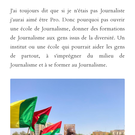
J'ai toujours dit que si je n'étais pas Journaliste 
j'aurai aimé être Pro. Donc pourquoi pas ouvrir 
une école de Journalisme, donner des formations 
de Journalisme aux gens issus de la diversité. Un 
institut ou une école qui pourrait aider les gens 
de partout, à s'imprégner du milieu de 
Journalisme et à se former au Journalisme.  