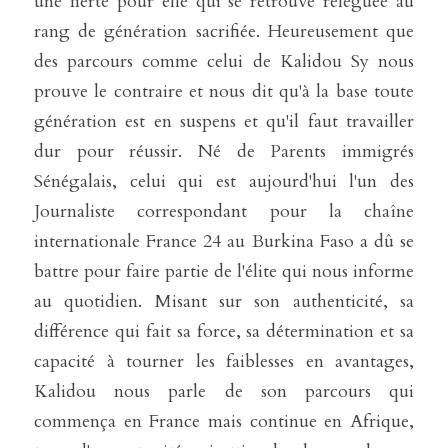
une fierté pour elle qui se retrouve reléguée au 
rang de génération sacrifiée. Heureusement que 
des parcours comme celui de Kalidou Sy nous 
prouve le contraire et nous dit qu'à la base toute 
génération est en suspens et qu'il faut travailler 
dur pour réussir. Né de Parents immigrés 
Sénégalais, celui qui est aujourd'hui l'un des 
Journaliste correspondant pour la chaîne 
internationale France 24 au Burkina Faso a dû se 
battre pour faire partie de l'élite qui nous informe 
au quotidien. Misant sur son authenticité, sa 
différence qui fait sa force, sa détermination et sa 
capacité à tourner les faiblesses en avantages, 
Kalidou nous parle de son parcours qui 
commença en France mais continue en Afrique, 