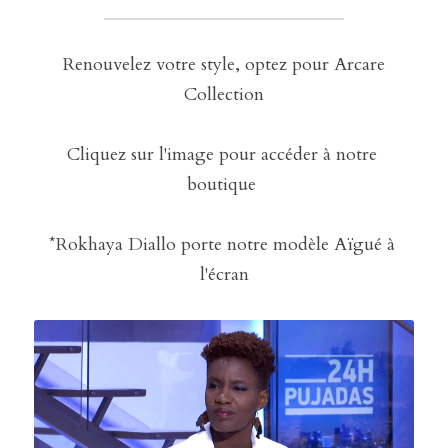
 Renouvelez votre style, optez pour Arcare 
Collection
Cliquez sur l'image pour accéder à notre 
boutique 
*Rokhaya Diallo porte notre modèle Aïgué à 
l'écran