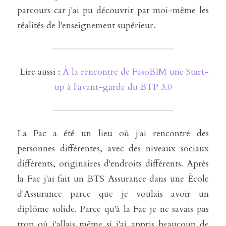
parcours car j'ai pu découvrir par moi-même les 
réalités de l'enseignement supérieur. 
 Lire aussi : 
À la rencontre de FasoBIM une Start-
up à l'avant-garde du BTP 3.0
La Fac a été un lieu où j'ai rencontré des 
personnes différentes, avec des niveaux sociaux 
différents, originaires d'endroits différents. Après 
la Fac j'ai fait un BTS Assurance dans une École 
d'Assurance parce que je voulais avoir un 
diplôme solide. Parce qu'à la Fac je ne savais pas 
trop où j'allais même si j'ai appris beaucoup de 