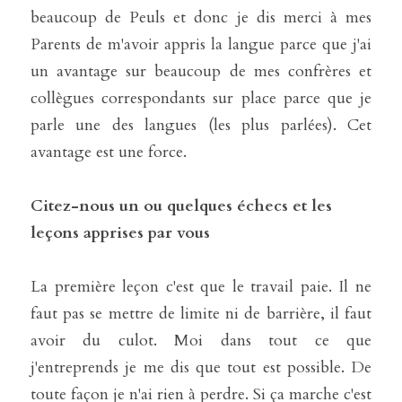
beaucoup de Peuls et donc je dis merci à mes 
Parents de m'avoir appris la langue parce que j'ai 
un avantage sur beaucoup de mes confrères et 
collègues correspondants sur place parce que je 
parle une des langues (les plus parlées). Cet 
avantage est une force. 
Citez-nous un ou quelques échecs et les 
leçons apprises par vous
La première leçon c'est que le travail paie. Il ne 
faut pas se mettre de limite ni de barrière, il faut 
avoir du culot. Moi dans tout ce que 
j'entreprends je me dis que tout est possible. De 
toute façon je n'ai rien à perdre. Si ça marche c'est 