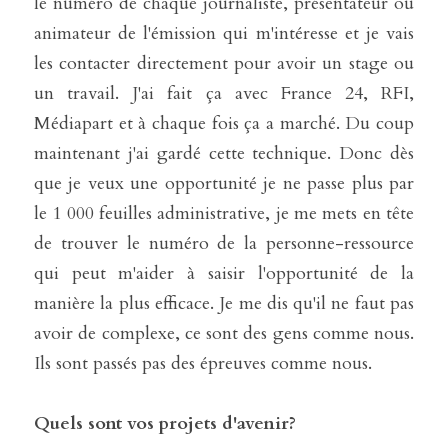
le numéro de chaque journaliste, présentateur ou 
animateur de l'émission qui m'intéresse et je vais 
les contacter directement pour avoir un stage ou 
un travail. J'ai fait ça avec France 24, RFI, 
Médiapart et à chaque fois ça a marché. Du coup 
maintenant j'ai gardé cette technique. Donc dès 
que je veux une opportunité je ne passe plus par 
le 1 000 feuilles administrative, je me mets en tête 
de trouver le numéro de la personne-ressource 
qui peut m'aider à saisir l'opportunité de la 
manière la plus efficace. Je me dis qu'il ne faut pas 
avoir de complexe, ce sont des gens comme nous. 
Ils sont passés pas des épreuves comme nous.
Quels sont vos projets d'avenir?