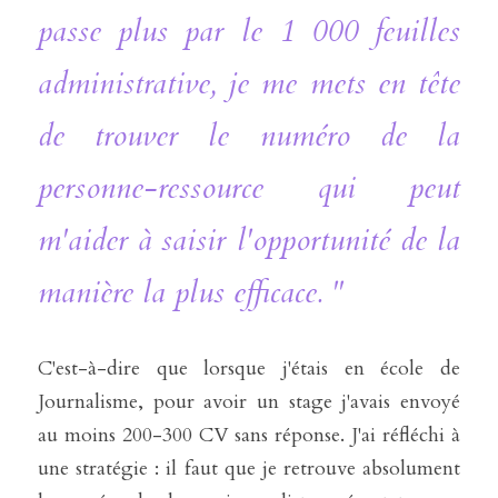
passe plus par le 1 000 feuilles 
administrative, je me mets en tête 
de trouver le numéro de la 
personne-ressource qui peut 
m'aider à saisir l'opportunité de la 
manière la plus efficace. "
C'est-à-dire que lorsque j'étais en école de 
Journalisme, pour avoir un stage j'avais envoyé 
au moins 200-300 CV sans réponse. J'ai réfléchi à 
une stratégie : il faut que je retrouve absolument 