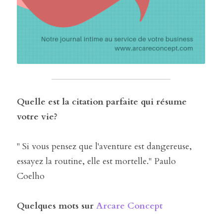
Quelle est la citation parfaite qui résume 
votre vie?
" Si vous pensez que l'aventure est dangereuse, 
essayez la routine, elle est mortelle." Paulo 
Coelho
Quelques mots sur 
Arcare Concept