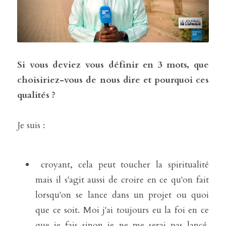
Si vous deviez vous définir en 3 mots, que 
choisiriez-vous de nous dire et pourquoi ces 
qualités ?
Je suis : 
 croyant, cela peut toucher la spiritualité 
mais il s'agit aussi de croire en ce qu'on fait 
lorsqu'on se lance dans un projet ou quoi 
que ce soit. Moi j'ai toujours eu la foi en ce 
que je fais sinon je ne me serai pas lancé. 