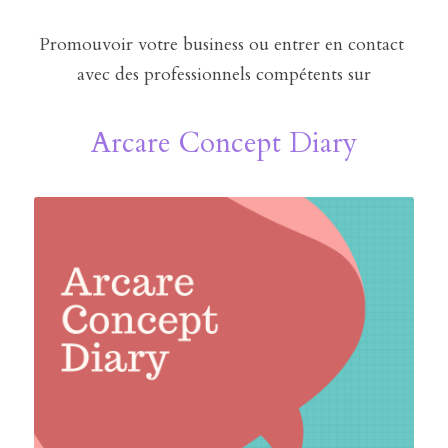
Promouvoir votre business ou entrer en contact 
avec des professionnels compétents sur
Arcare Concept Diary