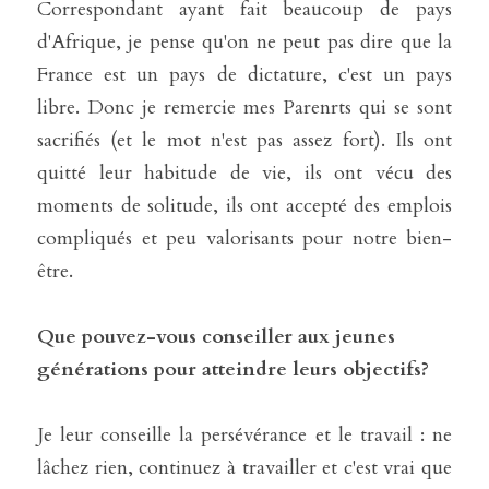
Correspondant ayant fait beaucoup de pays 
d'Afrique, je pense qu'on ne peut pas dire que la 
France est un pays de dictature, c'est un pays 
libre. Donc je remercie mes Parenrts qui se sont 
sacrifiés (et le mot n'est pas assez fort). Ils ont 
quitté leur habitude de vie, ils ont vécu des 
moments de solitude, ils ont accepté des emplois 
compliqués et peu valorisants pour notre bien-
être.
Que pouvez-vous conseiller aux jeunes 
générations pour atteindre leurs objectifs?
Je leur conseille la persévérance et le travail : ne 
lâchez rien, continuez à travailler et c'est vrai que 