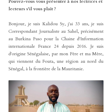
Pouvez-vous vous présenter à nos lectrices et 
lecteurs s'il vous plaît ?
Bonjour, je suis Kalidou Sy, j'ai 33 ans, je suis 
Correspondant Journaliste au Sahel, précisément 
au Burkina Faso pour la Chaine d'Information 
internationale France 24 depuis 2016. Je suis 
d'origine Sénégalaise, par mon Père et ma Mère, 
qui viennent du Fouta, une région au nord du 
Sénégal, à la frontière de la Mauritanie. 