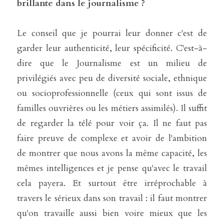
brillante dans le journalisme ?
Le conseil que je pourrai leur donner c'est de 
garder leur authenticité, leur spécificité. C'est-à-
dire que le Journalisme est un milieu de 
privilégiés avec peu de diversité sociale, ethnique 
ou socioprofessionnelle (ceux qui sont issus de 
familles ouvrières ou les métiers assimilés). Il suffit 
de regarder la télé pour voir ça. Il ne faut pas 
faire preuve de complexe et avoir de l'ambition 
de montrer que nous avons la même capacité, les 
mêmes intelligences et je pense qu'avec le travail 
cela payera. Et surtout être irréprochable à 
travers le sérieux dans son travail : il faut montrer 
qu'on travaille aussi bien voire mieux que les 