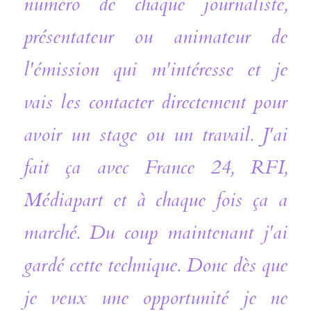
numéro de chaque journaliste, 
présentateur ou animateur de 
l'émission qui m'intéresse et je 
vais les contacter directement pour 
avoir un stage ou un travail. J'ai 
fait ça avec France 24, RFI, 
Médiapart et à chaque fois ça a 
marché. Du coup maintenant j'ai 
gardé cette technique. Donc dès que 
je veux une opportunité je ne 