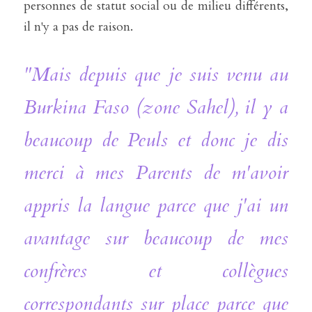
personnes de statut social ou de milieu différents, 
il n'y a pas de raison. 
"Mais depuis que je suis venu au 
Burkina Faso (zone Sahel), il y a 
beaucoup de Peuls et donc je dis 
merci à mes Parents de m'avoir 
appris la langue parce que j'ai un 
avantage sur beaucoup de mes 
confrères et collègues 
correspondants sur place parce que 