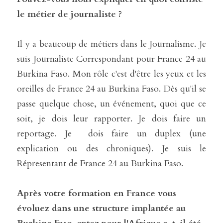
le métier de journaliste ?
Il y a beaucoup de métiers dans le Journalisme. Je 
suis Journaliste Correspondant pour France 24 au 
Burkina Faso. Mon rôle c'est d'être les yeux et les 
oreilles de France 24 au Burkina Faso. Dès qu'il se 
passe quelque chose, un événement, quoi que ce 
soit, je dois leur rapporter. Je dois faire un 
reportage. Je  dois faire un duplex (une 
explication ou des chroniques). Je suis le 
Répresentant de France 24 au Burkina Faso.
Après votre formation en France vous 
évoluez dans une structure implantée au 