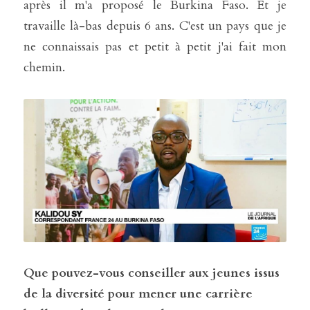
après il m'a proposé le Burkina Faso. Et je 
travaille là-bas depuis 6 ans. C'est un pays que je 
ne connaissais pas et petit à petit j'ai fait mon 
chemin. 
Que pouvez-vous conseiller aux jeunes issus 
de la diversité pour mener une carrière 