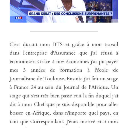
C'est durant mon BTS et grâce à mon travail 
dans l'entreprise d'Assurance que j'ai réussi à 
économiser. Grâce à mes économies j'ai pu payer 
mes 3 années de formation à l'école de 
Journalisme de Toulouse. Ensuite j'ai fait un stage 
à France 24 au sein du Journal de l'Afrique. Un 
stage qui s'est très bien passé et à la fin duquel j'ai 
dit à mon Chef que je suis disponible pour aller 
bosser en Afrique, dans n'importe quel pays, en 
tant que Correspondant. J'étais motivé et 3 mois 