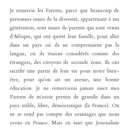
Je remercie les Parents, parce que beaucoup de 
personnes issues de la diversité, appartenant à ma 
génération, sont issues de parents qui sont venus 
d'Afrique, qui ont quitté leur famille, pour aller 
dans un pays où ils ne comprenaient pas la 
langue, où ils étaient considérés comme des 
étrangers, des citoyens de seconde zone. Ils ont 
sacrifié une partie de leur vie pour notre bien-
être, pour qu'on ait un avenir, une bonne 
éducation. Je ne remercierai jamais assez mes 
Parents de m'avoir permis de grandir dans un 
pays stable, libre, démocratique (la France). On 
ne se rend pas compte des avantages que nous 
avons en France. Mais en tant que Journaliste 