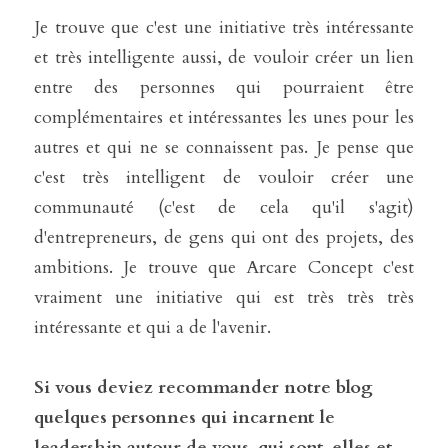
Je trouve que c'est une initiative très intéressante 
et très intelligente aussi, de vouloir créer un lien 
entre des personnes qui pourraient être 
complémentaires et intéressantes les unes pour les 
autres et qui ne se connaissent pas. Je pense que 
c'est très intelligent de vouloir créer une 
communauté (c'est de cela qu'il s'agit) 
d'entrepreneurs, de gens qui ont des projets, des 
ambitions. Je trouve que Arcare Concept c'est 
vraiment une initiative qui est très très très 
intéressante et qui a de l'avenir.
Si vous deviez recommander notre blog 
quelques personnes qui incarnent le 
leadership autour de vous, qui sont-elles et 