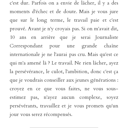
c'est dur. Parfois on a envie de lâcher, il y a des 
moments d'échec et de doute. Mais je vous jure 
que sur le long terme, le travail paie et c'est 
prouvé. Avant je n'y croyais pas. Si on m'avait dit, 
10 ans en arrière que je serai Journaliste 
Correspondant pour une grande chaîne 
internationale je ne l'aurai pas cru. Mais qu'est ce 
qui m'a amené là ? Le travail. Ne rien lâcher, ayez 
la persévérance, le culot, l'ambition, donc c'est ça 
que je voudrais conseiller aux jeunes générations : 
croyez en ce que vous faites, ne vous sous-
estimez pas, n'ayez aucun complexe, soyez 
persévérants, travaillez et je vous promets qu'un 
jour vous serez récompensés. 