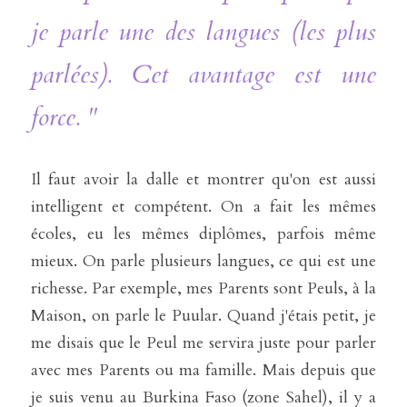
je parle une des langues (les plus 
parlées). Cet avantage est une 
force. "
Il faut avoir la dalle et montrer qu'on est aussi 
intelligent et compétent. On a fait les mêmes 
écoles, eu les mêmes diplômes, parfois même 
mieux. On parle plusieurs langues, ce qui est une 
richesse. Par exemple, mes Parents sont Peuls, à la 
Maison, on parle le Puular. Quand j'étais petit, je 
me disais que le Peul me servira juste pour parler 
avec mes Parents ou ma famille. Mais depuis que 
je suis venu au Burkina Faso (zone Sahel), il y a 