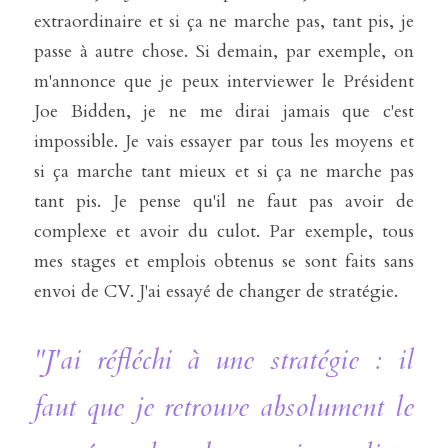
extraordinaire et si ça ne marche pas, tant pis, je 
passe à autre chose. Si demain, par exemple, on 
m'annonce que je peux interviewer le Président 
Joe Bidden, je ne me dirai jamais que c'est 
impossible. Je vais essayer par tous les moyens et 
si ça marche tant mieux et si ça ne marche pas 
tant pis. Je pense qu'il ne faut pas avoir de 
complexe et avoir du culot. Par exemple, tous 
mes stages et emplois obtenus se sont faits sans 
envoi de CV. J'ai essayé de changer de stratégie. 
"J'ai réfléchi à une stratégie : il 
faut que je retrouve absolument le 