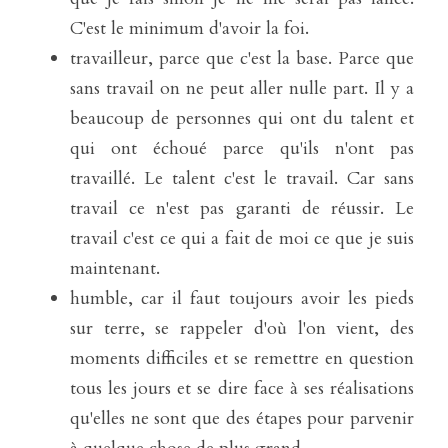
C'est le minimum d'avoir la foi. 
travailleur, parce que c'est la base. Parce que 
sans travail on ne peut aller nulle part. Il y a 
beaucoup de personnes qui ont du talent et 
qui ont échoué parce qu'ils n'ont pas 
travaillé. Le talent c'est le travail. Car sans 
travail ce n'est pas garanti de réussir. Le 
travail c'est ce qui a fait de moi ce que je suis 
maintenant.  
humble, car il faut toujours avoir les pieds 
sur terre, se rappeler d'où l'on vient, des 
moments difficiles et se remettre en question 
tous les jours et se dire face à ses réalisations 
qu'elles ne sont que des étapes pour parvenir 