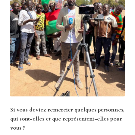
Si vous deviez remercier quelques personnes, 
qui sont-elles et que représentent-elles pour 
vous ?