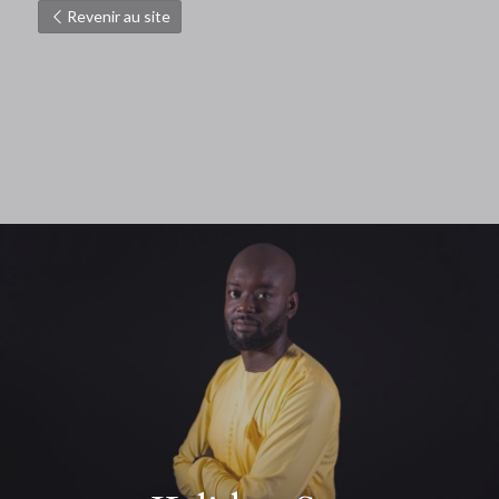
Revenir au site