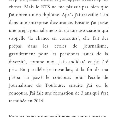
choses. Mais le BTS ne me plaisait pas bien que 
j'ai obtenu mon diplôme. Après j'ai travaillé 1 an 
dans une entreprise d'assurance. Ensuite j'ai passé 
une prépa journalisme grâce à une association qui 
s'appelle ''la chance en concours", elle fait des 
prépas dans les écoles de journalisme, 
gratuitement pour les personnes issues de la 
diversité, comme moi. J'ai candidaté et j'ai été 
pris. En parallèle je travaillais, à la fin de ma 
prépa j'ai passé le concours pour l'école de 
Journalisme de Toulouse, ensuite j'ai eu le 
concours. J'ai fait une formation de 3 ans qui s'est 
terminée en 2016.
Pouvez-vous nous expliquer en quoi consiste 