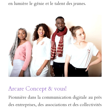
en lumière le génie et le talent des jeunes.
Arcare Concept & vous!
Pionnière dans la communication digitale au près 
des entreprises, des associations et des collectivités 