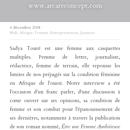
www.arcareconcept.com
6 décembre 2018
·
Mali,
Afrique,
Femme,
Entrepreneuriat,
Jeunesse
Sadya Touré est une femme aux casquettes 
multiples. Femme de lettre, journaliste, 
rédactrice, femme de terrain, elle repousse les 
limites de nos préjugés sur la condition féminine 
en Afrique de l'ouest. Notre interview a été 
l'occasion d'un franc parler, d'une discussion à 
cœur ouvert sur ses opinions, sa condition de 
femme et son combat pour l'épanouissement de 
ses dernières, notamment à travers la publication 
de son roman nommé, 
Être une Femme Ambitieuse 