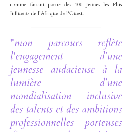
comme faisant partie des 100 Jeunes les Plus 
Influents de l’Afrique de l’Ouest.
"
mon parcours reflète 
l'engagement d'une 
jeunesse audacieuse à la 
lumière d'une 
mondialisation inclusive 
des talents et des ambitions 
professionnelles porteuses 