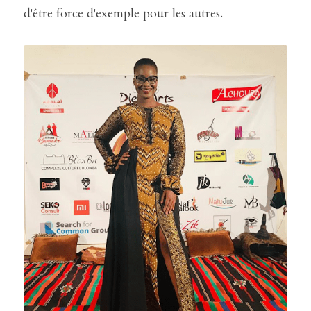
d'être force d'exemple pour les autres.