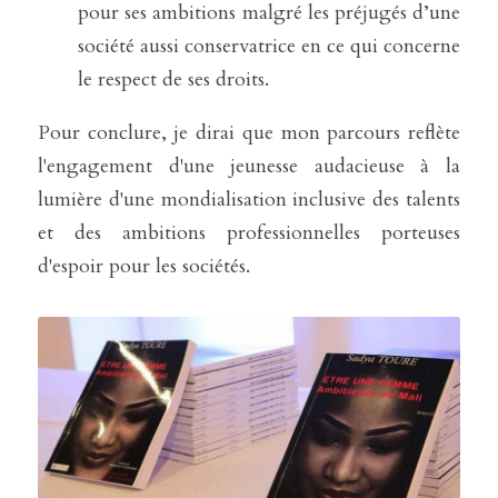
pour ses ambitions malgré les préjugés d’une 
société aussi conservatrice en ce qui concerne 
le respect de ses droits.
Pour conclure, je dirai que mon parcours reflète 
l'engagement d'une jeunesse audacieuse à la 
lumière d'une mondialisation inclusive des talents 
et des ambitions professionnelles porteuses 
d'espoir pour les sociétés.