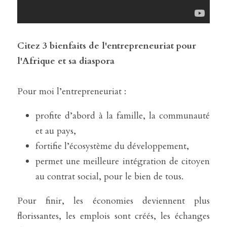
Citez 3 bienfaits de l'entrepreneuriat pour 
l'Afrique et sa diaspora
Pour moi l’entrepreneuriat :
profite d’abord à la famille, la communauté 
et au pays,
fortifie l’écosystème du développement, 
permet une meilleure intégration de citoyen 
au contrat social, pour le bien de tous. 
Pour finir, les économies deviennent plus 
florissantes, les emplois sont créés, les échanges 