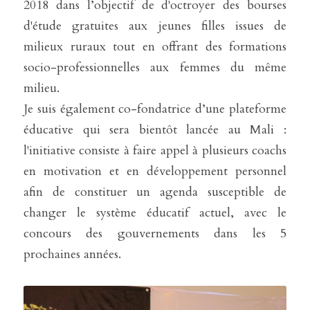
2018 dans l’objectif de d'octroyer des bourses 
d'étude gratuites aux jeunes filles issues de 
milieux ruraux tout en offrant des formations 
socio-professionnelles aux femmes du même 
milieu.
Je suis également co-fondatrice d’une plateforme 
éducative qui sera bientôt lancée au Mali : 
l'initiative consiste à faire appel à plusieurs coachs 
en motivation et en développement personnel 
afin de constituer un agenda susceptible de 
changer le système éducatif actuel, avec le 
concours des gouvernements dans les 5 
prochaines années.