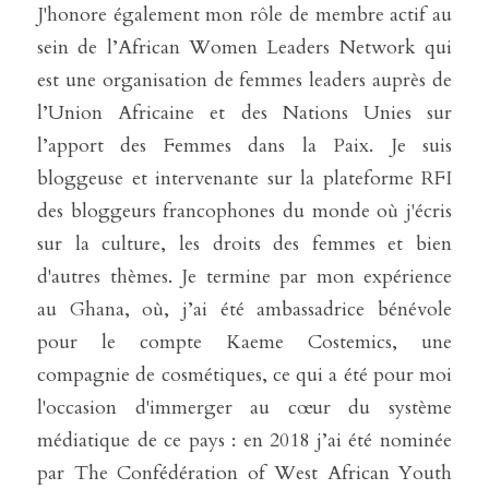
J'honore également mon rôle de membre actif au 
sein de l’African Women Leaders Network qui 
est une organisation de femmes leaders auprès de 
l’Union Africaine et des Nations Unies sur 
l’apport des Femmes dans la Paix. Je suis 
bloggeuse et intervenante sur la plateforme RFI 
des bloggeurs francophones du monde où j'écris 
sur la culture, les droits des femmes et bien 
d'autres thèmes. Je termine par mon expérience 
au Ghana, où, j’ai été ambassadrice bénévole 
pour le compte Kaeme Costemics, une 
compagnie de cosmétiques, ce qui a été pour moi 
l'occasion d'immerger au cœur du système 
médiatique de ce pays : en 2018 j’ai été nominée 
par The Confédération of West African Youth 