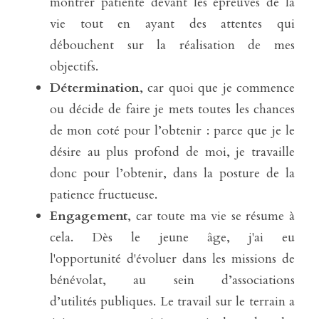
montrer patiente devant les épreuves de la 
vie tout en ayant des attentes qui 
débouchent sur la réalisation de mes 
objectifs.
Détermination
, car quoi que je commence 
ou décide de faire je mets toutes les chances 
de mon coté pour l’obtenir : parce que je le 
désire au plus profond de moi, je travaille 
donc pour l’obtenir, dans la posture de la 
patience fructueuse.
Engagement
, car toute ma vie se résume à 
cela. Dès le jeune âge, j'ai eu 
l'opportunité d'évoluer dans les missions de 
bénévolat, au sein d’associations 
d’utilités publiques. Le travail sur le terrain a 