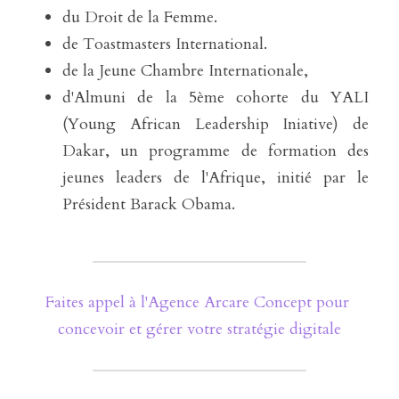
du Droit de la Femme. 
de Toastmasters International.
de la Jeune Chambre Internationale,
d'Almuni de la 5ème cohorte du YALI 
(Young African Leadership Iniative) de 
Dakar, un programme de formation des 
jeunes leaders de l'Afrique, initié par le 
Président Barack Obama.
Faites appel à l'Agence Arcare Concept pour 
concevoir et gérer votre stratégie digitale