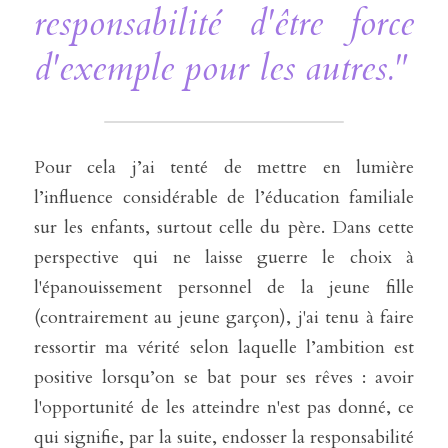
responsabilité d'être force 
d'exemple pour les autres."
Pour cela j’ai tenté de mettre en lumière 
l’influence considérable de l’éducation familiale 
sur les enfants, surtout celle du père. Dans cette 
perspective qui ne laisse guerre le choix à 
l'épanouissement personnel de la jeune fille 
(contrairement au jeune garçon), j'ai tenu à faire 
ressortir ma vérité selon laquelle l’ambition est 
positive lorsqu’on se bat pour ses rêves : avoir 
l'opportunité de les atteindre n'est pas donné, ce 
qui signifie, par la suite, endosser la responsabilité 