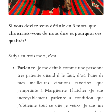
Si vous deviez vous définir en 3 mots, que 
choisiriez-vous de nous dire et pourquoi ces 
qualités?
Sadya en trois mots, c’est :
Patience
, je me définis comme une personne 
très patiente quand il le faut, d’où l’une de 
mes meilleures citations favorites que 
j'emprunte à Marguerite Thatcher «Je suis 
incroyablement patiente à condition que 
j’obtienne tout ce que je veux». Je sais me 