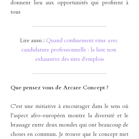
donnent lieu aux opportunités qui profitent à 
tous
Lire aussi : 
Quand confinement rime avec 
candidature professionnelle : la liste non 
exhaustive des sites d'emplois
Que pensez vous de Arcare Concept ?
C’est une initiative à encourager dans le sens où 
l’aspect afro-européen montre la diversité et le 
brassage entre deux mondes qui ont beaucoup de 
choses en commun. Je trouve que le concept met 