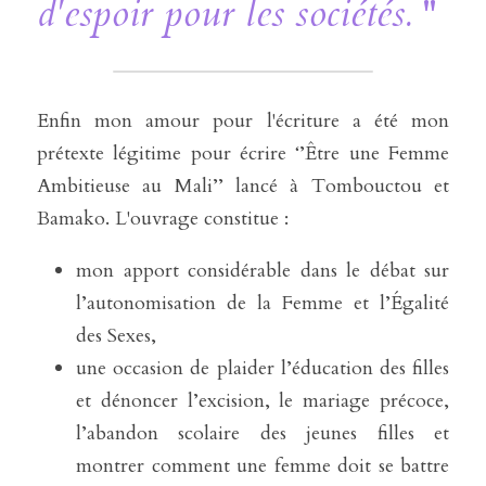
d'espoir pour les sociétés.
 "
Enfin mon amour pour l'écriture a été mon 
prétexte légitime pour écrire ‘’Être une Femme 
Ambitieuse au Mali’’ lancé à Tombouctou et 
Bamako. L'ouvrage constitue :
mon apport considérable dans le débat sur 
l’autonomisation de la Femme et l’Égalité 
des Sexes,
une occasion de plaider l’éducation des filles 
et dénoncer l’excision, le mariage précoce, 
l’abandon scolaire des jeunes filles et 
montrer comment une femme doit se battre 