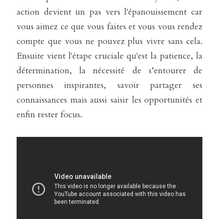
action devient un pas vers l'épanouissement car 
vous aimez ce que vous faites et vous vous rendez 
compte que vous ne pouvez plus vivre sans cela. 
Ensuite vient l'étape cruciale qu'est la patience, la 
détermination, la nécessité de s’entourer de 
personnes inspirantes, savoir partager ses 
connaissances mais aussi saisir les opportunités et 
enfin rester focus.