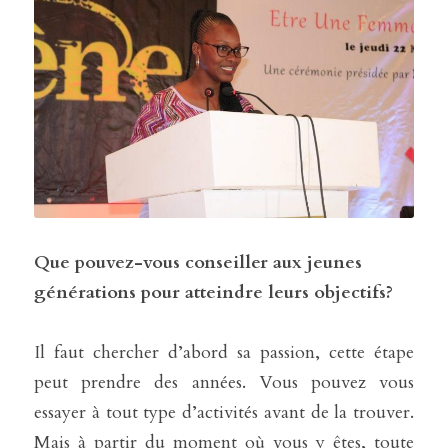
Que pouvez-vous conseiller aux jeunes 
générations pour atteindre leurs objectifs?
Il faut chercher d’abord sa passion, cette étape 
peut prendre des années. Vous pouvez vous 
essayer à tout type d’activités avant de la trouver. 
Mais à partir du moment où vous y êtes, toute 