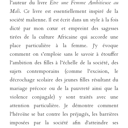
l’auteur du livre 
Être une Femme Ambitieuse au 
Mali
. Ce livre est essentiellement inspiré de la 
société malienne. Il est écrit dans un style à la fois 
dicté par mon cœur et empreint des sagesses 
tirées de la culture Africaine qui accorde une 
place particulière à la femme. J'y évoque 
comment on s’emploie sans le savoir à étouffer 
l’ambition des filles à l’échelle de la société, des 
sujets contemporains (comme l’excision, le 
décrochage scolaire des jeunes filles résultant du 
mariage précoce ou de la pauvreté ainsi que la 
violence conjugale) y sont traités avec une 
attention particulière. Je démontre comment 
l’héroïne se bat contre les préjugés, les barrières 
imposées par la société afin d'atteindre ses 