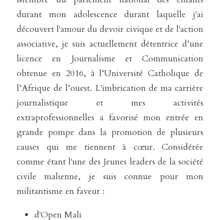
durant mon adolescence durant laquelle j'ai 
découvert l'amour du devoir civique et de l'action 
associative, je suis actuellement détentrice d’une 
licence en Journalisme et Communication 
obtenue en 2016, à l’Université Catholique de 
l’Afrique de l’ouest. L'imbrication de ma carrière 
journalistique et mes activités 
extraprofessionnelles a favorisé mon entrée en 
grande pompe dans la promotion de plusieurs 
causes qui me tiennent à cœur. Considérée 
comme étant l'une des Jeunes leaders de la société 
civile malienne, je suis connue pour mon 
militantisme en faveur :
d'Open Mali