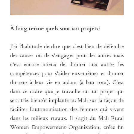
À long terme quels sont vos projets? 
J’ai l'habitude de dire que c’est bien de défendre 
des causes ou de s’engager pour les autres mais 
c’est encore mieux de donner aux autres les 
compétences pour s’aider eux-mêmes et donner 
du sens à leur vie en aidant (à leur tour). C’est 
dans ce cadre que je travaille sur un projet qui 
sera très bientôt implanté au Mali sur la façon de 
faciliter l'autonomisation des femmes qui vivent 
dans les milieux ruraux. Il s'agit du Mali Rural 
Women Empowerment Organization, créée fin 