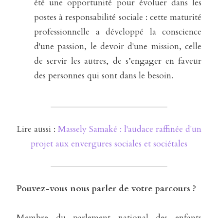
été une opportunité pour évoluer dans les 
postes à responsabilité sociale : cette maturité 
professionnelle a développé la conscience 
d'une passion, le devoir d'une mission, celle 
de servir les autres, de s’engager en faveur 
des personnes qui sont dans le besoin.
Lire aussi : 
Massely Samaké : l'audace raffinée d'un 
projet aux envergures sociales et sociétales
Pouvez-vous nous parler de votre parcours ?
Membre du parlement national des enfants 