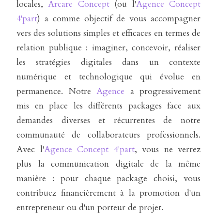
locales, 
Arcare Concept
 (ou l'
Agence Concept 
4'part
) a comme objectif de vous accompagner 
vers des solutions simples et efficaces en termes de 
relation publique : imaginer, concevoir, réaliser 
les stratégies digitales dans un contexte 
numérique et technologique qui évolue en 
permanence. Notre 
Agence
 a progressivement 
mis en place les différents packages face aux 
demandes diverses et récurrentes de notre 
communauté de collaborateurs professionnels. 
Avec l'
Agence Concept 4'part
, vous ne verrez 
plus la communication digitale de la même 
manière : pour chaque package choisi, vous 
contribuez financièrement à la promotion d'un 
entrepreneur ou d'un porteur de projet.