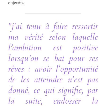
objectifs.
"j'ai tenu à faire ressortir 
ma vérité selon laquelle 
l’ambition est positive 
lorsqu’on se bat pour ses 
rêves : avoir l'opportunité 
de les atteindre n'est pas 
donné, ce qui signifie, par 
la suite, endosser la 