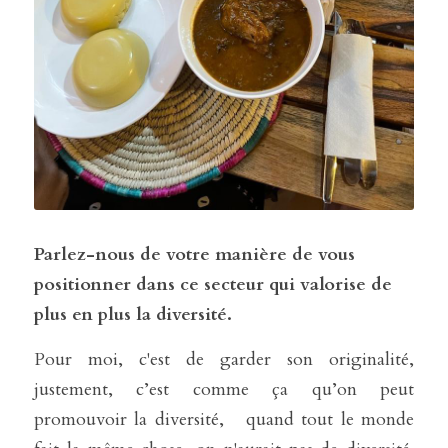
Parlez-nous de votre manière de vous 
positionner dans ce secteur qui valorise de 
plus en plus la diversité.
Pour moi, c'est de garder son originalité, 
justement, c’est comme ça qu’on peut 
promouvoir la diversité,   quand tout le monde 