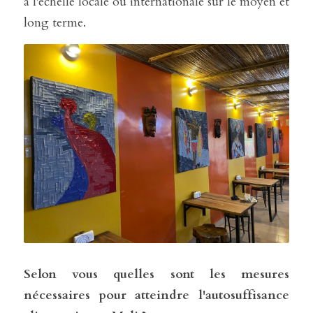
à l'echelle locale ou internationale sur le moyen et 
long terme. 
Selon vous quelles sont les mesures 
nécessaires pour atteindre l'autosuffisance 