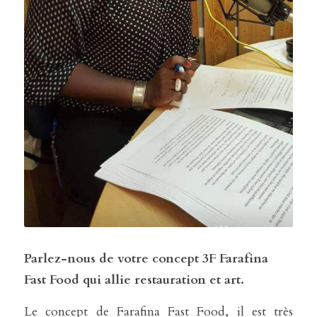
Parlez-nous de votre concept 3F Farafina 
Fast Food qui allie restauration et art.
Le concept de Farafina Fast Food, il est très 