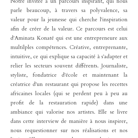
Notre invitée a un parcours inspirant, qui nous 
parle beaucoup, à travers sa polyvalence, sa 
valeur pour la jeunesse qui cherche l'inspiration 
afin de créer de la valeur. Ce parcours est celui 
d'Aminata Konaté qui est une entrepreneure aux 
multilples compétences. Créative, entreprenante, 
intuitive, ce qui explique sa capacité à s'adapter et 
relier les secteurs souvent différents. Journaliste, 
styliste, fondatrice d'école et maintenant la 
créatrice d'un restaurant qui propose les recettes 
africaines locales (qui se perdent peu à peu au 
profit de la restauration rapide) dans une 
ambiance qui valorise nos artistes. Elle se livre 
dans cette interview de manière à nous inspirer, 
nous requestionner sur nos réalisations et nos 