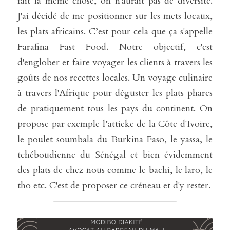
fait la même chose, on n'aurait pas de diversité. 
J'ai décidé de me positionner sur les mets locaux, 
les plats africains. C’est pour cela que ça s'appelle 
Farafina Fast Food. Notre objectif, c'est 
d'englober et faire voyager les clients à travers les 
goûts de nos recettes locales. Un voyage culinaire 
à travers l'Afrique pour déguster les plats phares 
de pratiquement tous les pays du continent. On 
propose par exemple l’attieke de la Côte d'Ivoire, 
le poulet soumbala du Burkina Faso, le yassa, le 
tchéboudienne du Sénégal et bien évidemment 
des plats de chez nous comme le bachi, le laro, le 
tho etc. C'est de proposer ce créneau et d'y rester.