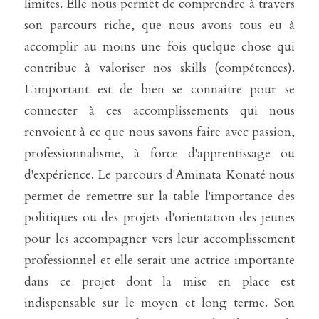
limites. Elle nous permet de comprendre à travers 
son parcours riche, que nous avons tous eu à 
accomplir au moins une fois quelque chose qui 
contribue à valoriser nos skills (compétences). 
L'important est de bien se connaitre pour se 
connecter à ces accomplissements qui nous 
renvoient à ce que nous savons faire avec passion, 
professionnalisme, à force d'apprentissage ou 
d'expérience. Le parcours d'Aminata Konaté nous 
permet de remettre sur la table l'importance des 
politiques ou des projets d'orientation des jeunes 
pour les accompagner vers leur accomplissement 
professionnel et elle serait une actrice importante 
dans ce projet dont la mise en place est 
indispensable sur le moyen et long terme. Son 