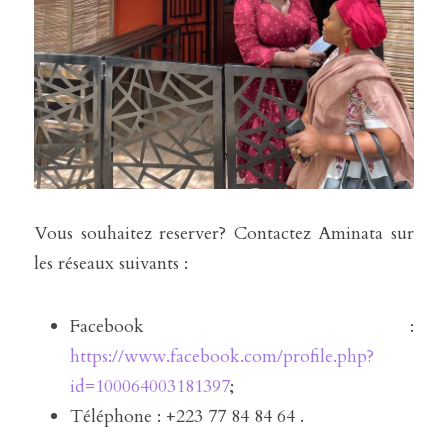
Vous souhaitez reserver? Contactez Aminata sur 
les réseaux suivants : 
Facebook : 
https://www.facebook.com/profile.php?
id=100064003181397
;
Téléphone : +223 77 84 84 64 . 