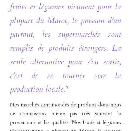
fruits et légumes viennent pour la 
plupart du Maroc, le poisson d’un 
partout, les supermarchés sont 
remplis de produits étrangers. La 
seule alternative pour s’en sortir, 
c’est de se tourner vers la 
production locale."
Nos marchés sont inondés de produits dont nous 
ne connaissons même pas très souvent la 
provenance et les qualités. Nos fruits et légumes 