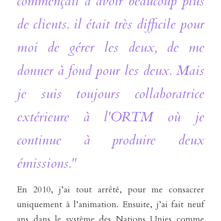
commençait à avoir beaucoup plus 
de clients. il était très difficile pour 
moi de gérer les deux, de me 
donner à fond pour les deux. Mais 
je suis toujours collaboratrice 
extérieure à l'ORTM où je 
continue à produire deux 
émissions."
En 2010, j’ai tout arrêté, pour me consacrer 
uniquement à l’animation. Ensuite, j’ai fait neuf 
ans dans le système des Nations Unies comme 