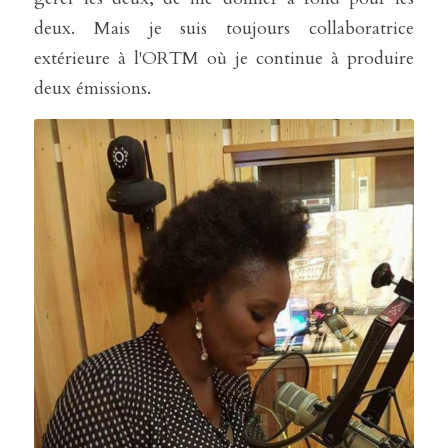
deux. Mais je suis toujours collaboratrice 
extérieure à l'ORTM où je continue à produire 
deux émissions.