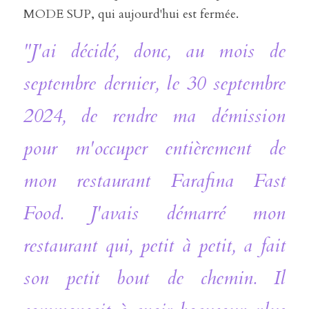
MODE SUP, qui aujourd'hui est fermée.
"J'ai décidé, donc, au mois de 
septembre dernier, le 30 septembre 
2024, de rendre ma démission 
pour m'occuper entièrement de 
mon restaurant Farafina Fast 
Food. J'avais démarré mon 
restaurant qui, petit à petit, a fait 
son petit bout de chemin. Il 