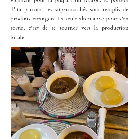
viennent pour la plupart du Maroc, le poisson 
d’un partout, les supermarchés sont remplis de 
produits étrangers. La seule alternative pour s’en 
sortir, c’est de se tourner vers la production 
locale.