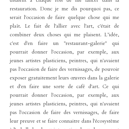
disaient à chaque fois de me lancer dans la 
restauration. Donc je me dis pourquoi pas, ce 
serait l'occasion de faire quelque chose qui me 
plaît. Le fait de l'allier avec l'art, c'était de 
combiner deux choses qui me plaisent. L’idée, 
c'est d'en faire un "restaurant-galerie" qui 
pourrait donner l'occasion, par exemple, aux 
jeunes artistes plasticiens, peintres, qui n'avaient 
pas l'occasion de faire des vernissages, de pouvoir 
exposer gratuitement leurs œuvres dans la galerie 
et d'en faire une sorte de café d'art. Ce qui 
pourrait donner l'occasion, par exemple, aux 
jeunes artistes plasticiens, peintres, qui n'avaient 
pas l'occasion de faire des vernissages, de faire 
leur preuve et se faire connaitre dans l'écosystème 