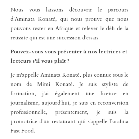
Nous vous laissons découvrir le parcours 
d'Aminata Konaté, qui nous prouve que nous 
pouvons rester en Afrique et relever le défi de la 
réussite qui est une succession d'essais. 
Pouvez-vous vous présenter à nos lectrices et 
lecteurs s'il vous plaît ?
Je m'appelle Aminata Konaté, plus connue sous le 
nom de Mimi Konaté. Je suis styliste de 
formation, j'ai également une licence en 
journalisme, aujourd'hui, je suis en reconversion 
professionnelle, présentement, je suis la 
promotrice d'un restaurant qui s'appelle Farafina 
Fast Food.