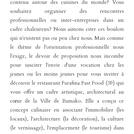
contenu autour des cuisines du monde? Vous 
souhaitez organiser des rencontres 
professionnelles ou inter-entreprises dans un 
cadre chaleureux? Nous aimons citer ces boulots 
qui n'existent pas ou peu chez nous. Mais comme 
le thème de l'orientation professionnelle nous 
l'exige, le devoir de proposition nous incombe 
pour susciter l'envie d'une vocation chez les 
jeunes ou les moins jeunes pour vous inviter à 
découvir le restaurant Farafina Fast Food (3F) qui 
vous offre un cadre artistique, architectural au 
c
œ
ur de la Ville de Bamako. Elle a conçu ce 
concept culinaire en associant l'immobilier (les 
locaux), l'architecture (la décoration), la culture 
(le vernissage), l'emplacement (le tourisme) dans 