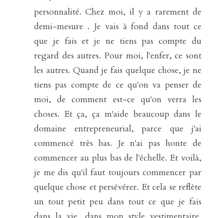
personnalité. Chez moi, il y a rarement de 
demi-mesure . Je vais à fond dans tout ce 
que je fais et je ne tiens pas compte du 
regard des autres. Pour moi, l'enfer, ce sont 
les autres. Quand je fais quelque chose, je ne 
tiens pas compte de ce qu'on va penser de 
moi, de comment est-ce qu'on verra les 
choses. Et ça, ça m'aide beaucoup dans le 
domaine entrepreneurial, parce que j'ai 
commencé très bas. Je n'ai pas honte de 
commencer au plus bas de l'échelle. Et voilà, 
je me dis qu'il faut toujours commencer par 
quelque chose et persévérer. Et cela se reflète 
un tout petit peu dans tout ce que je fais 
dans la vie, dans mon style vestimentaire, 