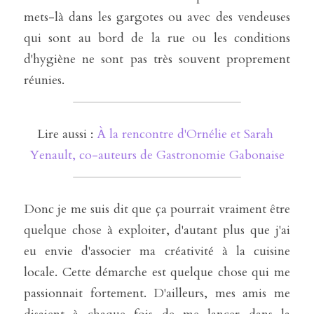
mets-là dans les gargotes ou avec des vendeuses 
qui sont au bord de la rue ou les conditions 
d'hygiène ne sont pas très souvent proprement 
réunies.
Lire aussi : 
À la rencontre d'Ornélie et Sarah 
Yenault, co-auteurs de Gastronomie Gabonaise
Donc je me suis dit que ça pourrait vraiment être 
quelque chose à exploiter, d'autant plus que j'ai 
eu envie d'associer ma créativité à la cuisine 
locale. Cette démarche est quelque chose qui me 
passionnait fortement. D'ailleurs, mes amis me 