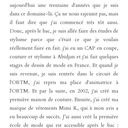
aujourd'hui une trentaine d'années que je suis 
dans ce domaine-là. Ça ne nous rajeunit pas, mais 
il faut dire que j'ai commencé très tôt aussi. 
Donc, après le bac, je suis allée faire des études de 
stylisme parce que c'était ce que je voulais 
réellement faire en fait. j'ai eu un CAP en coupe, 
couture et stylisme à Abidjan et j'ai fait quelques 
stages de dessin de mode en France. Et quand je 
suis revenue, je suis rentrée dans le circuit de 
l'ORTM, j'ai repris ma place d'animatrice à 
l'ORTM. Et par la suite, en 2002, j'ai créé ma 
première maison de couture. Ensuite, j'ai créé ma 
marque de vêtements Mimi K, qui à mon avis a 
eu beaucoup de succès. J’ai aussi créé la première 
école de mode qui est accessible après le bac : 