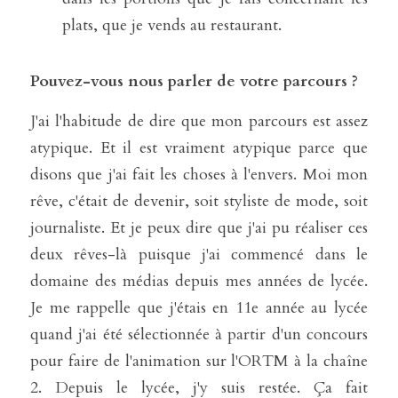
plats, que je vends au restaurant.
Pouvez-vous nous parler de votre parcours ?
J'ai l'habitude de dire que mon parcours est assez 
atypique. Et il est vraiment atypique parce que 
disons que j'ai fait les choses à l'envers. Moi mon 
rêve, c'était de devenir, soit styliste de mode, soit 
journaliste. Et je peux dire que j'ai pu réaliser ces 
deux rêves-là puisque j'ai commencé dans le 
domaine des médias depuis mes années de lycée. 
Je me rappelle que j'étais en 11e année au lycée 
quand j'ai été sélectionnée à partir d'un concours 
pour faire de l'animation sur l'ORTM à la chaîne 
2. Depuis le lycée, j'y suis restée. Ça fait 