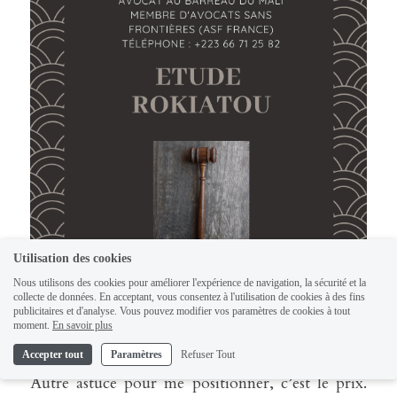
Utilisation des cookies
Nous utilisons des cookies pour améliorer l'expérience de navigation, la sécurité et la
collecte de données. En acceptant, vous consentez à l'utilisation de cookies à des fins
publicitaires et d'analyse. Vous pouvez modifier vos paramètres de cookies à tout
moment.
En savoir plus
Accepter tout
Paramètres
Refuser Tout
Autre astuce pour me positionner, c’est le prix. 