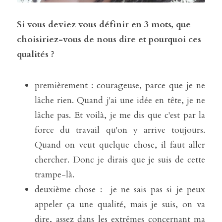
Si vous deviez vous définir en 3 mots, que 
choisiriez-vous de nous dire et pourquoi ces 
qualités ?
premièrement : courageuse, parce que je ne 
lâche rien. Quand j'ai une idée en tête, je ne 
lâche pas. Et voilà, je me dis que c'est par la 
force du travail qu'on y arrive toujours. 
Quand on veut quelque chose, il faut aller 
chercher. Donc je dirais que je suis de cette 
trampe-là.
deuxième chose :  je ne sais pas si je peux 
appeler ça une qualité, mais je suis, on va 
dire, assez dans les extrêmes concernant ma 