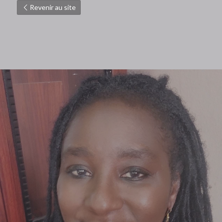
Revenir au site