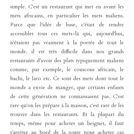
simple. C'est un restaurant qui met en avant les 
mets africains, en particulier les mets maliens. 
Parce que l'idée de base, c'était de rendre 
accessibles tous ces mets-là qui, aujourd'hui, 
n'étaient pas vraiment à la portée de tout le 
monde. il est très difficile dans nos grands 
restaurants d'avoir des plats typiquement maliens 
comme, par exemple, le couscous africain, le 
bachi, le laro etc. Ce sont des mets dont tout le 
monde a envie de manger, que certains enfants 
de cette génération ne connaissaient pas. C'est 
rare qu'on les prépare à la maison, c'est rare de les 
trouver dans les restaurants. Et la plupart du 
temps, même pour acheter un beignet, il faut 
s'arrêter au bord de la route pour acheter ces 