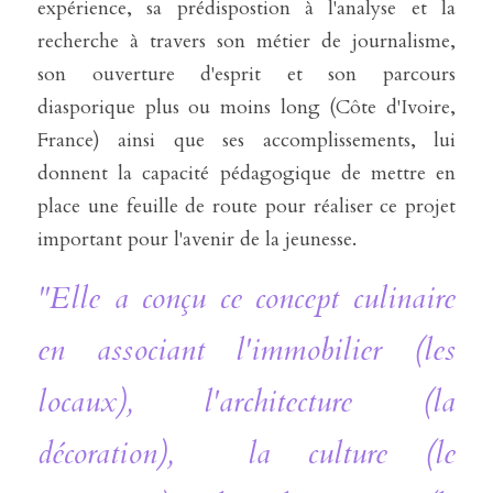
expérience, sa prédispostion à l'analyse et la 
recherche à travers son métier de journalisme, 
son ouverture d'esprit et son parcours 
diasporique plus ou moins long (Côte d'Ivoire, 
France) ainsi que ses accomplissements, lui 
donnent la capacité pédagogique de mettre en 
place une feuille de route pour réaliser ce projet 
important pour l'avenir de la jeunesse. 
"Elle a conçu ce concept culinaire 
en associant l'immobilier (les 
locaux), l'architecture (la 
décoration),  la culture (le 