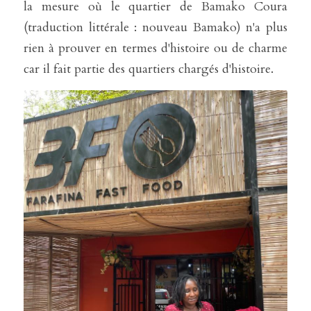
la mesure où le quartier de Bamako Coura 
(traduction littérale : nouveau Bamako) n'a plus 
rien à prouver en termes d'histoire ou de charme 
car il fait partie des quartiers chargés d'histoire. 