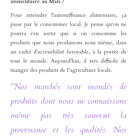
alimentaire au Mali ?
Pour atteindre l'autosuffisance alimentaire, ça 
passe par le consommer local. Je pense qu'on ne 
pourra s'en sortir que si on consomme les 
produits que nous produisons nous même, dans 
un cadre d'accessibilité favorable, à la portée de 
tout le monde. Aujourd'hui, il très difficile de 
manger des produits de l’agriculture locale. 
"Nos marchés sont inondés de 
produits dont nous ne connaissons 
même pas très souvent la 
provenance et les qualités. Nos 