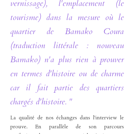
vernissage), l'emplacement (le 
tourisme) dans la mesure où le 
quartier de Bamako Coura 
(traduction littérale : nouveau 
Bamako) n'a plus rien à prouver 
en termes d'histoire ou de charme 
car il fait partie des quartiers 
chargés d'histoire. "
La qualité de nos échanges dans l'interview le 
prouve. En parallèle de son parcours 