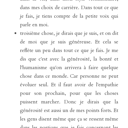
dans mes choix de carrière. Dans tout ce que 
je fais, je tiens compte de la petite voix qui 
parle en moi.
troisième chose, je dirais que je suis, et on dit 
de moi que je suis généreuse. Et cela se 
reflète un peu dans tout ce que je fais. Je me 
dis que c'est avec la générosité, la bonté et 
l'humanisme qu'on arrivera à faire quelque 
chose dans ce monde. Car personne ne peut 
évoluer seul. Et il faut avoir de l'empathie 
pour son prochain, pour que les choses 
puissent marcher. Donc je dirais que la 
générosité est aussi un de mes points forts. Et 
les gens disent même que ça se ressent même 
dans les portions que je fais concernant les 