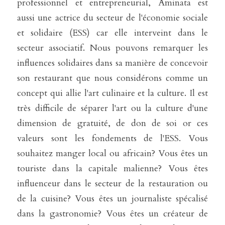
professionnel et entrepreneurial, Aminata est 
aussi une actrice du secteur de l'économie sociale 
et solidaire (ESS) car elle interveint dans le 
secteur associatif. Nous pouvons remarquer les 
influences solidaires dans sa manière de concevoir 
son restaurant que nous considérons comme un 
concept qui allie l'art culinaire et la culture. Il est 
très difficile de séparer l'art ou la culture d'une 
dimension de gratuité, de don de soi or ces 
valeurs sont les fondements de l'ESS. Vous 
souhaitez manger local ou africain? Vous êtes un 
touriste dans la capitale malienne? Vous êtes 
influenceur dans le secteur de la restauration ou 
de la cuisine? Vous êtes un journaliste spécalisé 
dans la gastronomie? Vous êtes un créateur de 