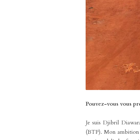
Pouvez-vous vous prés
Je suis Djibril Diawar
(BTP). Mon ambition pr