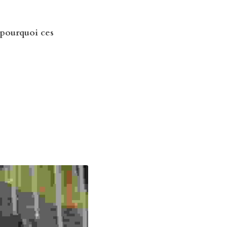
pourquoi ces 