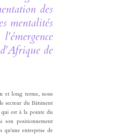
entation des 
s mentalités 
l'émergence 
 d'Afrique de 
en et long terme, nous 
le secteur du Bâtiment 
 qui est à la pointe du 
i son positionnement 
 qu'une entreprise de 