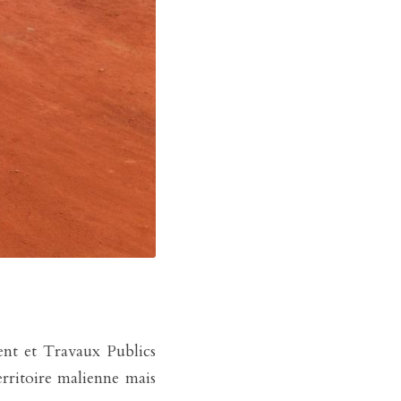
ent et Travaux Publics 
rritoire malienne mais 