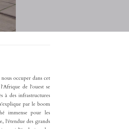
 nous occuper dans cet 
'Afrique de l'ouest se 
s à des infrastructures 
s'explique par le boom 
ché immense pour les 
, l'étendue des grands 