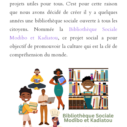
projets utiles pour tous. C'est pour cette raison 
que nous avons décidé de créer il y a quelques 
années une bibliothèque sociale ouverte à tous les 
citoyens. Nommée la 
Bibliothèque Sociale 
Modibo et Kadiatou
, ce projet social a pour 
objectif de promouvoir la culture qui est la clé de 
compréhension du monde. 