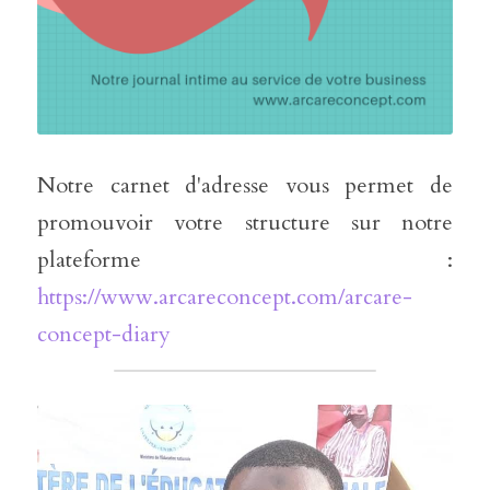
Notre carnet d'adresse vous permet de 
promouvoir votre structure sur notre 
plateforme : 
https://www.arcareconcept.com/arcare-
concept-diary