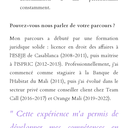
constamment. 
Pouvez-vous nous parler de votre parcours ?
Mon parcours a débuté par une formation 
juridique solide : licence en droit des affaires à 
l'ESEJE de Casablanca (2008-2011), puis maîtrise 
à l'ISPRIC (2012-2013). Professionnellement, j'ai 
commencé comme stagiaire à la Banque de 
l'Habitat du Mali (2011), puis j'ai évolué dans le 
secteur privé comme conseiller client chez Team 
Call (2016-2017) et Orange Mali (2019-2022). 
" Cette expérience m'a permis de 
développer mes compétences en 