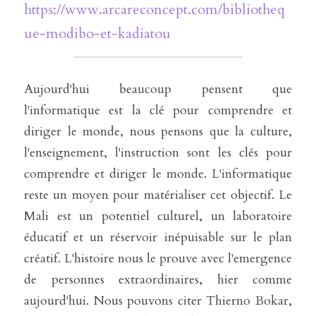
https://www.arcareconcept.com/bibliotheq
ue-modibo-et-kadiatou
Aujourd'hui beaucoup pensent que 
l'informatique est la clé pour comprendre et 
diriger le monde, nous pensons que la culture, 
l'enseignement, l'instruction sont les clés pour 
comprendre et diriger le monde. L'informatique 
reste un moyen pour matérialiser cet objectif. Le 
Mali est un potentiel culturel, un laboratoire 
éducatif et un réservoir inépuisable sur le plan 
créatif. L'histoire nous le prouve avec l'emergence 
de personnes extraordinaires, hier comme 
aujourd'hui. Nous pouvons citer Thierno Bokar, 