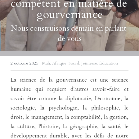
compétent en matière de 
gourvernance
Nous construisons demain en parlant 
de vous
2 octobre 2025
·
Mali,
Afrique,
Social,
Jeunesse,
Éducation
La science de la gouvernance est une science 
humaine qui requiert d'autres savoir-faire et 
savoir-être comme la diplomatie, l'économie, la 
sociologie, la psychologie, la philosophie, le 
droit, le management, la comptabilité, la gestion, 
la culture, l'histoire, la géographie, la santé, le 
développement durable, avec les défis de notre 