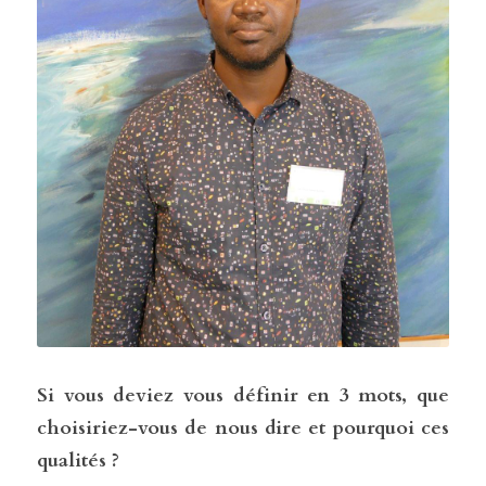
Si vous deviez vous définir en 3 mots, que 
choisiriez-vous de nous dire et pourquoi ces 
qualités ?