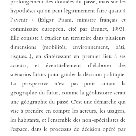
prolongement des données du passé, mais sur les 
hypothèses qu’on peut légitimement faire quant à 
l’avenir » (Edgar Pisani, ministre français et 
commissaire européen, cité par Brunet, 1993). 
Elle consiste à étudier un territoire dans plusieurs 
dimensions (mobilités, environnement, bâti, 
risques...), en s'intéressant en premier lieu à ses 
acteurs, et éventuellement d’élaborer des 
scénarios futurs pour guider la décision politique. 
La prospective n’est pas pour autant la 
géographie du futur, comme la géohistoire serait 
une géographie du passé. C'est une démarche qui 
vise à prendre en compte les acteurs, les usagers, 
les habitants, et l'ensemble des non-spécialistes de 
l'espace, dans le processus de décision opéré par 