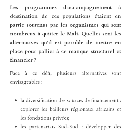
Les programmes d'accompagnement à 
destination de ces populations étaient en 
partie soutenus par les organismes qui sont 
nombreux à quitter le Mali. Quelles sont les 
alternatives qu'il est possible de mettre en 
place pour pallier à ce manque structurel et 
financier ?
Face à ce défi, plusieurs alternatives sont 
envisageables :
la diversification des sources de financement : 
explorer les bailleurs régionaux africains et 
les fondations privées;
les partenariats Sud-Sud : développer des 