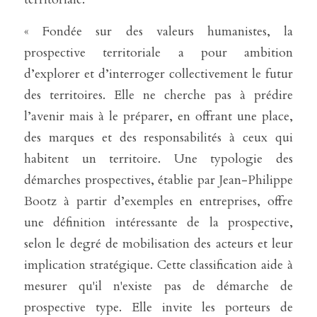
« Fondée sur des valeurs humanistes, la 
prospective territoriale a pour ambition 
d’explorer et d’interroger collectivement le futur 
des territoires. Elle ne cherche pas à prédire 
l’avenir mais à le préparer, en offrant une place, 
des marques et des responsabilités à ceux qui 
habitent un territoire. Une typologie des 
démarches prospectives, établie par Jean-Philippe 
Bootz à partir d’exemples en entreprises, offre 
une définition intéressante de la prospective, 
selon le degré de mobilisation des acteurs et leur 
implication stratégique. Cette classification aide à 
mesurer qu'il n'existe pas de démarche de 
prospective type. Elle invite les porteurs de 