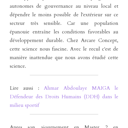
autonomes de gouvernance au niveau local et 
dépendre le moins possible de l'extérieur sur ce 
secteur très sensible. Car une population 
épanouie entraîne les conditions favorables au 
développement durable. Chez Arcare Concept, 
cette science nous fascine. Avec le recul c'est de 
manière inattendue que nous avons étudié cette 
science. 
Lire aussi : 
Ahmar Abdoulaye MAIGA le 
Défendeur des Droits Humains (DDH) dans le 
milieu sportif
Apres son ajournement en Master 2 en 