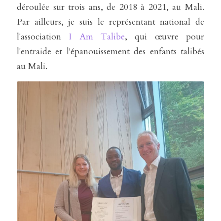
déroulée sur trois ans, de 2018 à 2021, au Mali. 
Par ailleurs, je suis le représentant national de 
l'association 
I Am Talibe
, qui œuvre pour 
l'entraide et l'épanouissement des enfants talibés 
au Mali.