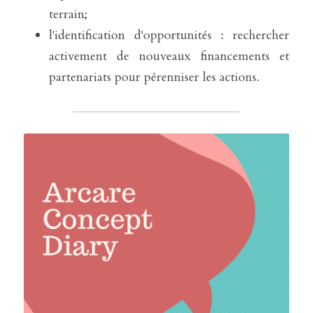
terrain;
l'identification d'opportunités : rechercher 
activement de nouveaux financements et 
partenariats pour pérenniser les actions. 