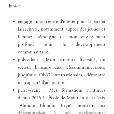
Je suis :  
engagé : mon centre d'intérêt pour la paix et 
la sécurité, notamment auprès des jeunes et 
femmes, témoigne de mon engagement 
profond pour le développement 
communautaire;
polyvalent : Mon parcours diversifié, du 
secteur bancaire aux télécommunications, 
jusqu'aux ONG internationales, démontre 
ma capacité d'adaptation;
persévérant : Mes formations continues 
depuis 2015 à l'École de Maintien de la Paix 
"Alioune Blondin Beye" montrent ma 
détermination à me perfectionner 