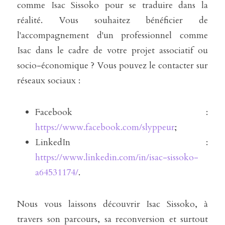
comme Isac Sissoko pour se traduire dans la 
réalité. Vous souhaitez bénéficier de 
l'accompagnement d'un professionnel comme 
Isac dans le cadre de votre projet associatif ou 
socio-économique ? Vous pouvez le contacter sur 
réseaux sociaux : 
Facebook : 
https://www.facebook.com/slyppeur
; 
LinkedIn : 
https://www.linkedin.com/in/isac-sissoko-
a64531174/
. 
Nous vous laissons découvrir Isac Sissoko, à 
travers son parcours, sa reconversion et surtout 