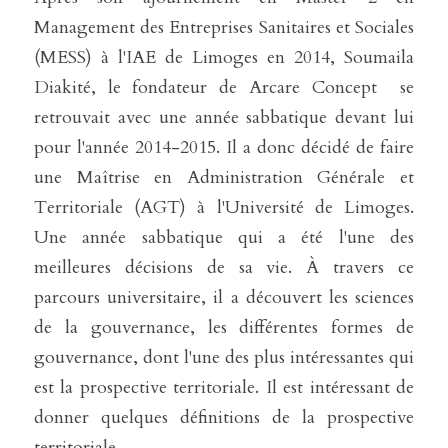
Management des Entreprises Sanitaires et Sociales 
(MESS) à l'IAE de Limoges en 2014, Soumaila 
Diakité, le fondateur de Arcare Concept  se 
retrouvait avec une année sabbatique devant lui 
pour l'année 2014-2015. Il a donc décidé de faire 
une Maîtrise en Administration Générale et 
Territoriale (AGT) à l'Université de Limoges.  
Une année sabbatique qui a été l'une des 
meilleures décisions de sa vie. À travers ce 
parcours universitaire, il a découvert les sciences 
de la gouvernance, les différentes formes de 
gouvernance, dont l'une des plus intéressantes qui 
est la prospective territoriale. Il est intéressant de 
donner quelques définitions de la prospective 
territoriale. 