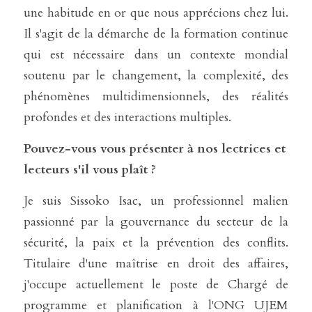
une habitude en or que nous apprécions chez lui. 
Il s'agit de la démarche de la formation continue 
qui est nécessaire dans un contexte mondial 
soutenu par le changement, la complexité, des 
phénomènes multidimensionnels, des réalités 
profondes et des interactions multiples. 
Pouvez-vous vous présenter à nos lectrices et 
lecteurs s'il vous plaît ?
Je suis Sissoko Isac, un professionnel malien 
passionné par la gouvernance du secteur de la 
sécurité, la paix et la prévention des conflits. 
Titulaire d'une maîtrise en droit des affaires, 
j'occupe actuellement le poste de Chargé de 
programme et planification à l'ONG UJEM 