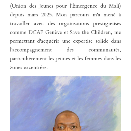
(Union des Jeunes pour l'Émergence du Mali) 
depuis mars 2025. Mon parcours m'a mené à 
travailler avec des organisations prestigieuses 
comme DCAF Genève et Save the Children, me 
permettant d'acquérir une expertise solide dans 
l'accompagnement des communautés, 
particulièrement les jeunes et les femmes dans les 
zones excentrées.