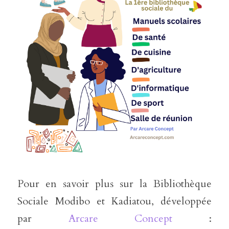
Pour en savoir plus sur la Bibliothèque 
Sociale Modibo et Kadiatou, développée 
par 
Arcare Concept
 : 