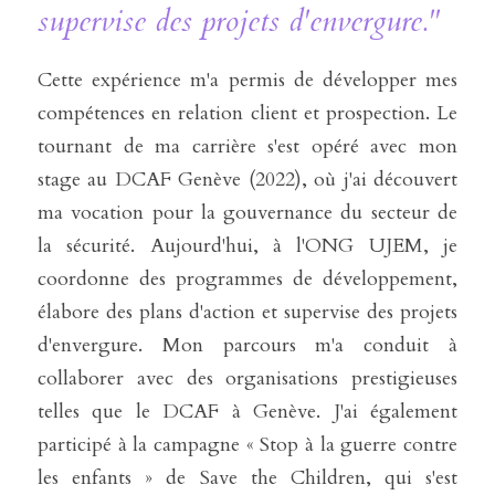
supervise des projets d'envergure."
Cette expérience m'a permis de développer mes 
compétences en relation client et prospection. Le 
tournant de ma carrière s'est opéré avec mon 
stage au DCAF Genève (2022), où j'ai découvert 
ma vocation pour la gouvernance du secteur de 
la sécurité. Aujourd'hui, à l'ONG UJEM, je 
coordonne des programmes de développement, 
élabore des plans d'action et supervise des projets 
d'envergure. Mon parcours m'a conduit à 
collaborer avec des organisations prestigieuses 
telles que le DCAF à Genève. J'ai également 
participé à la campagne « Stop à la guerre contre 
les enfants » de Save the Children, qui s'est 