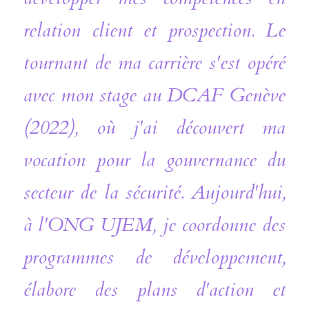
relation client et prospection. Le 
tournant de ma carrière s'est opéré 
avec mon stage au DCAF Genève 
(2022), où j'ai découvert ma 
vocation pour la gouvernance du 
secteur de la sécurité. Aujourd'hui, 
à l'ONG UJEM, je coordonne des 
programmes de développement, 
élabore des plans d'action et 