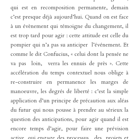
qui est en recomposition permanente, demain 
c’est presque déjà aujourd’hui. Quand on est face 
à un évènement qui témoigne du changement, il 
est trop tard pour agir : cette attitude est celle du 
pompier qui n’a pas su anticiper  l’événement. Et 
comme le dit Confucius, « celui dont la pensée ne 
va pas  loin,  verra les ennuis de près ». Cette 
accélération du temps contextuel nous oblige à 
re-construire en permanence les marges de 
manoeuvre, les degrés de liberté : c’est la simple 
application d’un principe de précaution aux aléas 
du futur qui nous pousse à prendre au sérieux la 
question des anticipations, pour agir quand il est 
encore temps d’agir, pour faire une prévision 
active, qui engage des processus,  des  projets et 