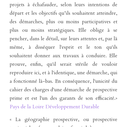
projets à échafauder, selon leurs intentions de 
départ et les objectifs qu’ils souhaitent atteindre, 
des démarches, plus ou moins participatives et 
plus ou moins stratégiques. Elle oblige à se 
pencher, dans le détail, sur leurs attentes et, par là 
même, à disséquer l'esprit et le ton qu'ils 
souhaitent donner aux travaux à conduire. Elle 
prouve, enfin, qu'il serait stérile de vouloir 
reproduire ici, et à l'identique, une démarche, qui 
a fonctionné là-bas. En conséquence, l'unicité du 
cahier des charges d'une démarche de prospective 
prime et est l'un des garants de son efficacité.» 
Pays de la Loire Développement Durable 
« La géographie prospective, ou prospective 