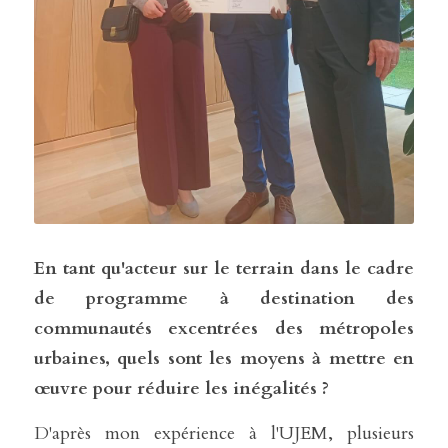
En tant qu'acteur sur le terrain dans le cadre 
de programme à destination des 
communautés excentrées des métropoles 
urbaines, quels sont les moyens à mettre en 
œuvre pour réduire les inégalités ?
D'après mon expérience à l'UJEM, plusieurs 