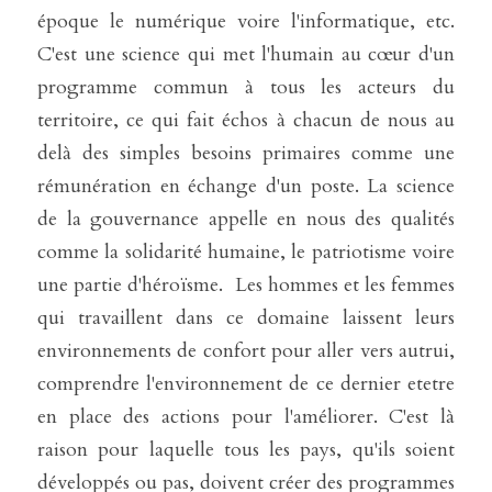
époque le numérique voire l'informatique, etc. 
C'est une science qui met l'humain au cœur d'un 
programme commun à tous les acteurs du 
territoire, ce qui fait échos à chacun de nous au 
delà des simples besoins primaires comme une 
rémunération en échange d'un poste. La science 
de la gouvernance appelle en nous des qualités 
comme la solidarité humaine, le patriotisme voire 
une partie d'héroïsme.  Les hommes et les femmes 
qui travaillent dans ce domaine laissent leurs 
environnements de confort pour aller vers autrui, 
comprendre l'environnement de ce dernier etetre 
en place des actions pour l'améliorer. C'est là 
raison pour laquelle tous les pays, qu'ils soient 
développés ou pas, doivent créer des programmes 