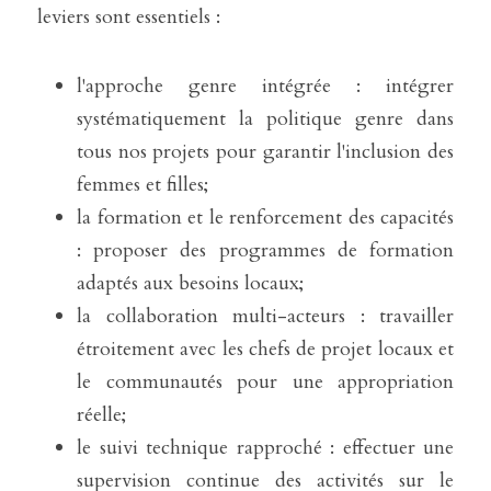
leviers sont essentiels :
l'approche genre intégrée : intégrer 
systématiquement la politique genre dans 
tous nos projets pour garantir l'inclusion des 
femmes et filles;
la formation et le renforcement des capacités 
: proposer des programmes de formation 
adaptés aux besoins locaux;
la collaboration multi-acteurs : travailler 
étroitement avec les chefs de projet locaux et 
le communautés pour une appropriation 
réelle;
le suivi technique rapproché : effectuer une 
supervision continue des activités sur le 