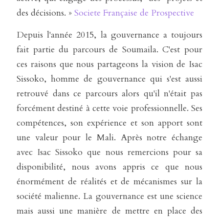
des décisions. » 
Societe Française de Prospective
Depuis l'année 2015, la gouvernance a toujours 
fait partie du parcours de Soumaila. C'est pour 
ces raisons que nous partageons la vision de Isac 
Sissoko, homme de gouvernance qui s'est aussi 
retrouvé dans ce parcours alors qu'il n'était pas 
forcément destiné à cette voie professionnelle. Ses 
compétences, son expérience et son apport sont 
une valeur pour le Mali. Après notre échange 
avec Isac Sissoko que nous remercions pour sa 
disponibilité, nous avons appris ce que nous 
énormément de réalités et de mécanismes sur la 
société malienne. La gouvernance est une science 
mais aussi une manière de mettre en place des 