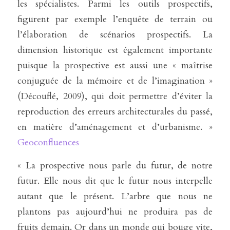
les spécialistes. Parmi les outils prospectifs, 
figurent par exemple l’enquête de terrain ou 
l’élaboration de scénarios prospectifs. La 
dimension historique est également importante 
puisque la prospective est aussi une « maîtrise 
conjuguée de la mémoire et de l’imagination » 
(Découflé, 2009), qui doit permettre d’éviter la 
reproduction des erreurs architecturales du passé, 
en matière d’aménagement et d’urbanisme. » 
Geoconfluences
« La prospective nous parle du futur, de notre 
futur. Elle nous dit que le futur nous interpelle 
autant que le présent. L’arbre que nous ne 
plantons pas aujourd’hui ne produira pas de 
fruits demain. Or dans un monde qui bouge vite, 