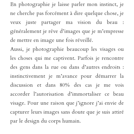
En photographie je laisse parler mon instinct, je 
ne cherche pas forcément à dire quelque chose, je 
veux juste partager ma vision du beau : 
généralement je rêve d’images que je m’empresse 
de mettre en image une fois réveillé.
Aussi, je photographie beaucoup les visages ou 
les choses qui me captivent. Parfois je rencontre 
des gens dans la rue ou dans d’autres endroits : 
instinctivement je m’avance pour démarrer la 
discussion et dans 80% des cas je me vois 
accorder l’autorisation d’immortaliser ce beau 
visage. Pour une raison que j’ignore j’ai envie de 
capturer leurs images sans doute que je suis attiré 
par le design du corps humain.