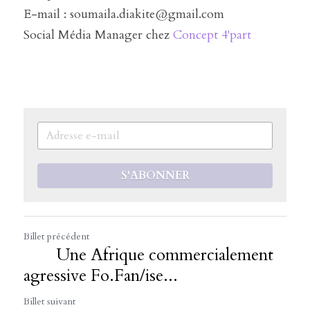
E-mail : soumaila.diakite@gmail.com
Social Média Manager chez 
Concept 4'part
S'ABONNER
Billet précédent
Une Afrique commercialement
agressive Fo.Fan/ise...
Billet suivant