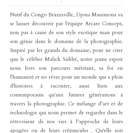
Natif du Congo Brazzaville, Djona Manimona va 
se laisser découvrir par l'équipe Arcare Concept, 
non pas à cause de son style exotique mais pour 
son génie dans le domaine de la photographie. 
Inspiré par les grands du domaine, pour ne citer 
que le célèbre Malick Sidibé, notre jeune espoir 
nous livre son parcours méritant, sa foi en 
l'humanité et ses rêves pour un monde qui a plein 
d'histoires à raconter, aussi bien aux 
contemporains qu'aux futures générations à 
travers la photographie. Ce mélange d’art et de 
technologie qui nous permet de regarder dans le 
rétroviseur de nos vies à l’approche de leurs 
apogées ou de leurs crépuscules . Qu'elle soit 