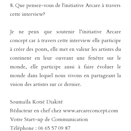
8. Que pensez-vous de l'initiative Arcare à travers 
cette interview?
Je ne peux que soutenir l’initiative Arcare 
concept car à travers cette interview elle participe 
à créer des ponts, elle met en valeur les artistes du 
continent en leur ouvrant une fenêtre sur le 
monde, elle participe aussi à faire évoluer le 
monde dans lequel nous vivons en partageant la 
vision des artistes sur ce dernier.
Soumaïla Kotié Diakité
Rédacteur en chef chez www.arcareconcept.com
Votre Start-up de Communication
Téléphone : 06 65 57 09 87