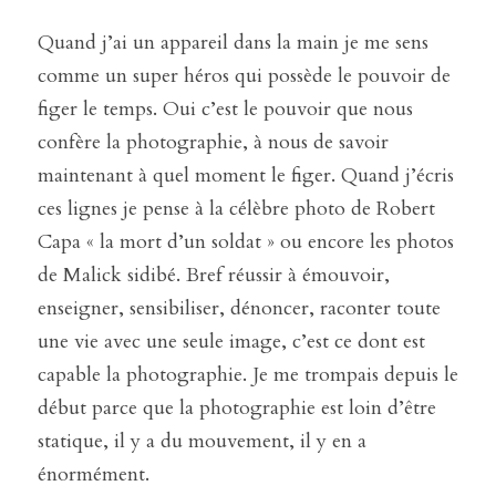
Quand j’ai un appareil dans la main je me sens 
comme un super héros qui possède le pouvoir de 
figer le temps. Oui c’est le pouvoir que nous 
confère la photographie, à nous de savoir 
maintenant à quel moment le figer. Quand j’écris 
ces lignes je pense à la célèbre photo de Robert 
Capa « la mort d’un soldat » ou encore les photos 
de Malick sidibé. Bref réussir à émouvoir, 
enseigner, sensibiliser, dénoncer, raconter toute 
une vie avec une seule image, c’est ce dont est 
capable la photographie. Je me trompais depuis le 
début parce que la photographie est loin d’être 
statique, il y a du mouvement, il y en a 
énormément.