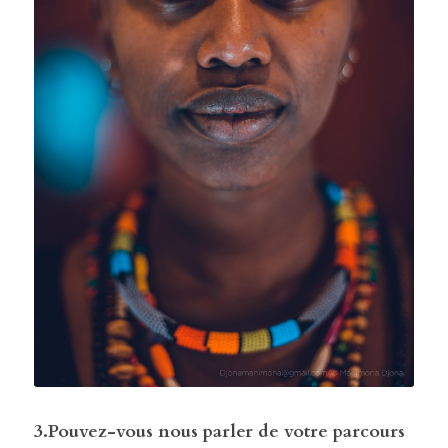
3.Pouvez-vous nous parler de votre parcours 