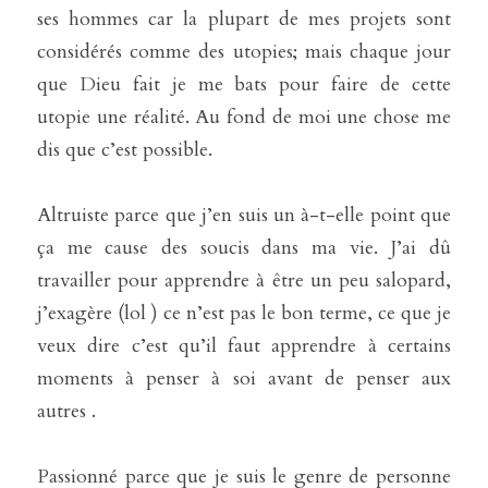
ses hommes car la plupart de mes projets sont 
considérés comme des utopies; mais chaque jour 
que Dieu fait je me bats pour faire de cette 
utopie une réalité. Au fond de moi une chose me 
dis que c’est possible.
Altruiste parce que j’en suis un à-t-elle point que 
ça me cause des soucis dans ma vie. J’ai dû 
travailler pour apprendre à être un peu salopard, 
j’exagère (lol ) ce n’est pas le bon terme, ce que je 
veux dire c’est qu’il faut apprendre à certains 
moments à penser à soi avant de penser aux 
autres .
Passionné parce que je suis le genre de personne 