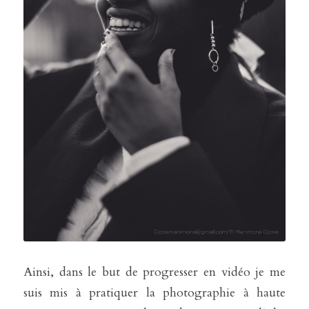
Ainsi, dans le but de progresser en vidéo je me 
suis mis à pratiquer la photographie à haute 