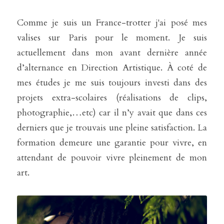
Comme je suis un France-trotter j'ai posé mes 
valises sur Paris pour le moment. Je suis 
actuellement dans mon avant dernière année 
d’alternance en Direction Artistique. À coté de 
mes études je me suis toujours investi dans des 
projets extra-scolaires (réalisations de clips, 
photographie,…etc) car il n’y avait que dans ces 
derniers que je trouvais une pleine satisfaction. La 
formation demeure une garantie pour vivre, en 
attendant de pouvoir vivre pleinement de mon 
art.