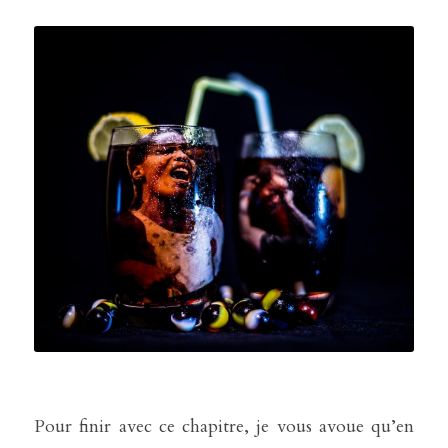
Pour finir avec ce chapitre, je vous avoue qu’en 