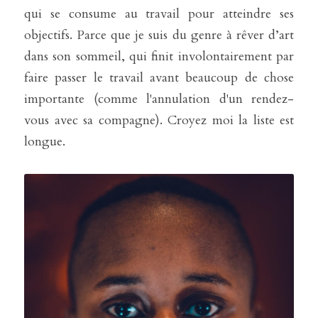
qui se consume au travail pour atteindre ses 
objectifs. Parce que je suis du genre à rêver d’art 
dans son sommeil, qui finit involontairement par 
faire passer le travail avant beaucoup de chose 
importante (comme l'annulation d'un rendez-
vous avec sa compagne). Croyez moi la liste est 
longue.