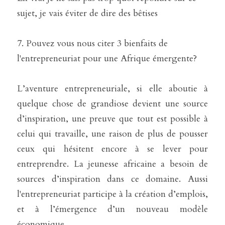
sujet, je vais éviter de dire des bêtises
7. Pouvez vous nous citer 3 bienfaits de 
l'entrepreneuriat pour une Afrique émergente?
L’aventure entrepreneuriale, si elle aboutie à 
quelque chose de grandiose devient une source 
d’inspiration, une preuve que tout est possible à 
celui qui travaille, une raison de plus de pousser 
ceux qui hésitent encore à se lever pour 
entreprendre. La jeunesse africaine a besoin de 
sources d’inspiration dans ce domaine. Aussi 
l'entrepreneuriat participe à la création d’emplois, 
et à l’émergence d’un nouveau modèle 
économique.