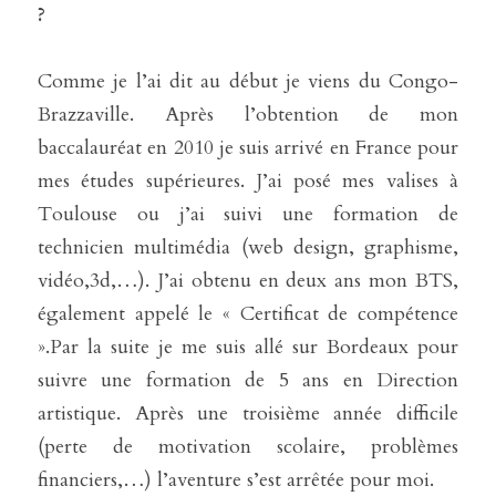
?
Comme je l’ai dit au début je viens du Congo-
Brazzaville. Après l’obtention de mon 
baccalauréat en 2010 je suis arrivé en France pour 
mes études supérieures. J’ai posé mes valises à 
Toulouse ou j’ai suivi une formation de 
technicien multimédia (web design, graphisme, 
vidéo,3d,…). J’ai obtenu en deux ans mon BTS, 
également appelé le « Certificat de compétence 
».Par la suite je me suis allé sur Bordeaux pour 
suivre une formation de 5 ans en Direction 
artistique. Après une troisième année difficile 
(perte de motivation scolaire, problèmes 
financiers,…) l’aventure s’est arrêtée pour moi.