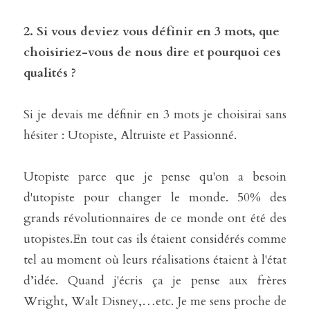
2. Si vous deviez vous définir en 3 mots, que 
choisiriez-vous de nous dire et pourquoi ces 
qualités ?
Si je devais me définir en 3 mots je choisirai sans 
hésiter : Utopiste, Altruiste et Passionné.
Utopiste parce que je pense qu'on a besoin 
d'utopiste pour changer le monde. 50% des 
grands révolutionnaires de ce monde ont été des 
utopistes.En tout cas ils étaient considérés comme 
tel au moment où leurs réalisations étaient à l'état 
d’idée. Quand j'écris ça je pense aux frères 
Wright, Walt Disney,…etc. Je me sens proche de 