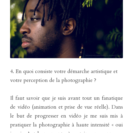
4. En quoi consiste votre démarche artistique et 
votre perception de la photographie ?
Il faut savoir que je suis avant tout un fanatique 
de vidéo (animation et prise de vue réelle). Dans 
le but de progresser en vidéo je me suis mis à 
pratiquer la photographie à haute intensité « oui 