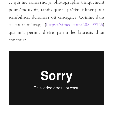
ce qui me concerne, je photographie uniquement 
pour émouvoir, tandis que je préfère filmer pour 
sensibiliser, dénoncer ou enseigner. Comme dans 
ce court métrage (
https://vimeo.com/208497725
) 
qui m’a permis d’être parmi les lauréats d’un 
concourt.