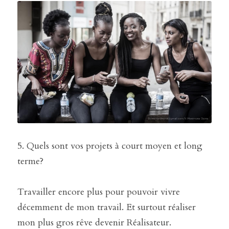
5. Quels sont vos projets à court moyen et long 
terme?
Travailler encore plus pour pouvoir vivre 
décemment de mon travail. Et surtout réaliser 
mon plus gros rêve devenir Réalisateur.