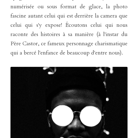
numérisée ou sous format de glace, la photo 
fascine autant celui qui est derrière la camera que 
celui qui s'y expose! Écoutons celui qui nous 
raconte des histoires à sa manière (à l'instar du 
Père Castor, ce fameux personnage charismatique 
qui a bercé l'enfance de beaucoup d'entre nous).