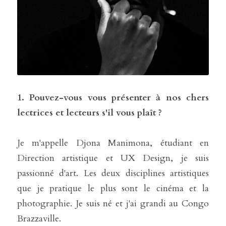
1. Pouvez-vous vous présenter à nos chers 
lectrices et lecteurs s'il vous plaît ?
Je m'appelle Djona Manimona, étudiant en 
Direction artistique et UX Design, je suis 
passionné d'art. Les deux disciplines artistiques 
que je pratique le plus sont le cinéma et la 
photographie. Je suis né et j'ai grandi au Congo 
Brazzaville.