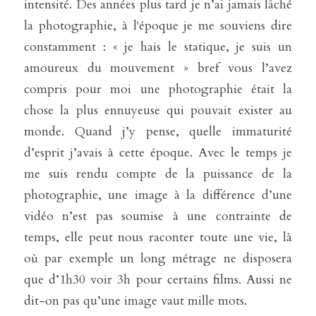
intensité. Des années plus tard je n’ai jamais lâché 
la photographie, à l'époque je me souviens dire 
constamment : « je hais le statique, je suis un 
amoureux du mouvement » bref vous l’avez 
compris pour moi une photographie était la 
chose la plus ennuyeuse qui pouvait exister au 
monde. Quand j’y pense, quelle immaturité 
d’esprit j’avais à cette époque. Avec le temps je 
me suis rendu compte de la puissance de la 
photographie, une image à la différence d’une 
vidéo n’est pas soumise à une contrainte de 
temps, elle peut nous raconter toute une vie, là 
où par exemple un long métrage ne disposera 
que d’1h30 voir 3h pour certains films. Aussi ne 
dit-on pas qu’une image vaut mille mots.