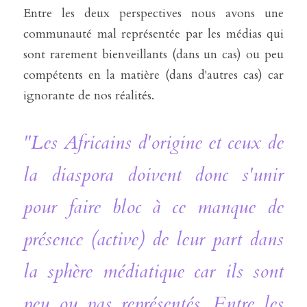
Entre les deux perspectives nous avons une 
communauté mal représentée par les médias qui 
sont rarement bienveillants (dans un cas) ou peu 
compétents en la matière (dans d'autres cas) car 
ignorante de nos réalités.
"Les Africains d'origine et ceux de 
la diaspora doivent donc s'unir 
pour faire bloc à ce manque de 
présence (active) de leur part dans 
la sphère médiatique car ils sont 
peu ou pas représentés. Entre les 