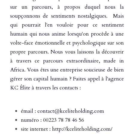
sur un parcours, à propos duquel nous la 
soupçonnons de sentiments nostalgiques.  Mais 
qui pourrait l'en vouloir pour ce sentiment 
humain qui nous anime lorsqu'on procède à une 
volte-face émotionnelle et psychologique sur son 
propre parcours. Nous vous laissons la découvrir 
à travers ce parcours extraordinaire, made in 
Africa. Vous êtes une entreprise soucieuse de bien 
gérer son capital humain ? Faites appel à l'agence 
KC Élite à travers les contacts : 
émail : contact@kceliteholding.com 
numéro : 00223 78 78 46 56
site internet : http://kceliteholding.com/