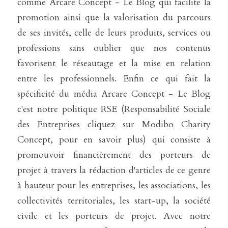
comme Arcare Concept - Le Blog qui facilite la 
promotion ainsi que la valorisation du parcours 
de ses invités, celle de leurs produits, services ou 
professions sans oublier que nos contenus 
favorisent le réseautage et la mise en relation 
entre les professionnels. Enfin ce qui fait la 
spécificité du média Arcare Concept - Le Blog 
c'est notre politique RSE (Responsabilité Sociale 
des Entreprises cliquez sur Modibo Charity 
Concept, pour en savoir plus) qui consiste à 
promouvoir financièrement des porteurs de 
projet à travers la rédaction d'articles de ce genre 
à hauteur pour les entreprises, les associations, les 
collectivités territoriales, les start-up, la société 
civile et les porteurs de projet. Avec notre 