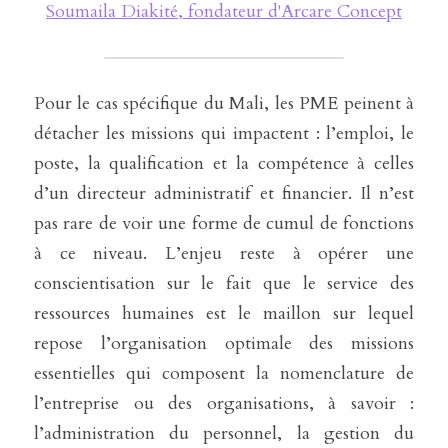
Soumaila Diakité, fondateur d'Arcare Concept
Pour le cas spécifique du Mali, les PME peinent à 
détacher les missions qui impactent : l’emploi, le 
poste, la qualification et la compétence à celles 
d’un directeur administratif et financier. Il n’est 
pas rare de voir une forme de cumul de fonctions 
à ce niveau. L’enjeu reste à opérer une 
conscientisation sur le fait que le service des 
ressources humaines est le maillon sur lequel 
repose l’organisation optimale des missions 
essentielles qui composent la nomenclature de 
l’entreprise ou des organisations, à savoir : 
l’administration du personnel, la gestion du 