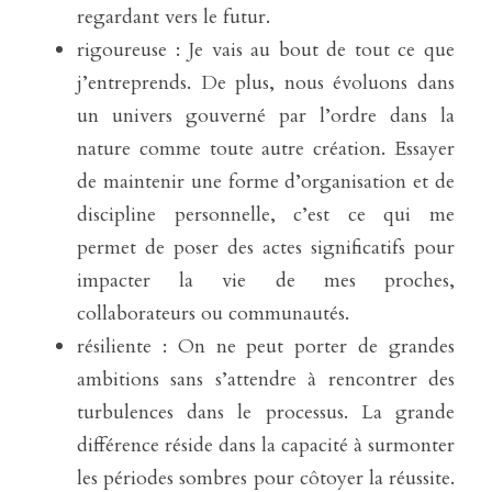
regardant vers le futur.
rigoureuse : Je vais au bout de tout ce que 
j’entreprends. De plus, nous évoluons dans 
un univers gouverné par l’ordre dans la 
nature comme toute autre création. Essayer 
de maintenir une forme d’organisation et de 
discipline personnelle, c’est ce qui me 
permet de poser des actes significatifs pour 
impacter la vie de mes proches, 
collaborateurs ou communautés.
résiliente : On ne peut porter de grandes 
ambitions sans s’attendre à rencontrer des 
turbulences dans le processus. La grande 
différence réside dans la capacité à surmonter 
les périodes sombres pour côtoyer la réussite. 