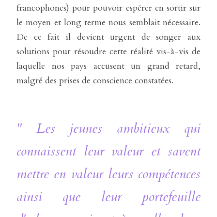
francophones) pour pouvoir espérer en sortir sur 
le moyen et long terme nous semblait nécessaire. 
De ce fait il devient urgent de songer aux 
solutions pour résoudre cette réalité vis-à-vis de 
laquelle nos pays accusent un grand retard, 
malgré des prises de conscience constatées.
" Les jeunes ambitieux qui 
connaissent leur valeur et savent 
mettre en valeur leurs compétences 
ainsi que leur portefeuille 