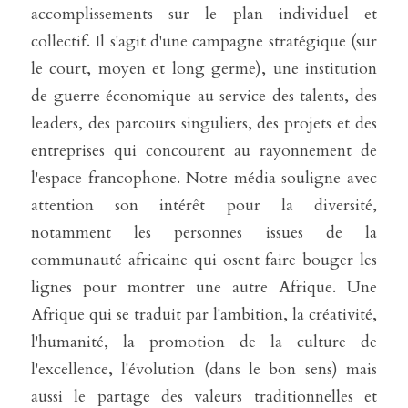
accomplissements sur le plan individuel et 
collectif. Il s'agit d'une campagne stratégique (sur 
le court, moyen et long germe), une institution 
de guerre économique au service des talents, des 
leaders, des parcours singuliers, des projets et des 
entreprises qui concourent au rayonnement de 
l'espace francophone. Notre média souligne avec 
attention son intérêt pour la diversité, 
notamment les personnes issues de la 
communauté africaine qui osent faire bouger les 
lignes pour montrer une autre Afrique. Une 
Afrique qui se traduit par l'ambition, la créativité, 
l'humanité, la promotion de la culture de 
l'excellence, l'évolution (dans le bon sens) mais 
aussi le partage des valeurs traditionnelles et 