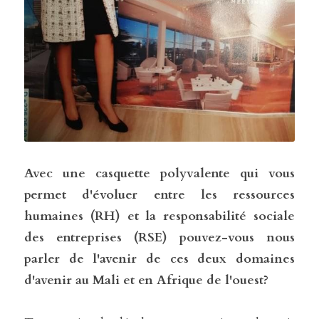
Avec une casquette polyvalente qui vous 
permet d'évoluer entre les ressources 
humaines (RH) et la responsabilité sociale 
des entreprises (RSE) pouvez-vous nous 
parler de l'avenir de ces deux domaines 
d'avenir au Mali et en Afrique de l'ouest?