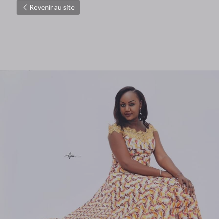
Revenir au site