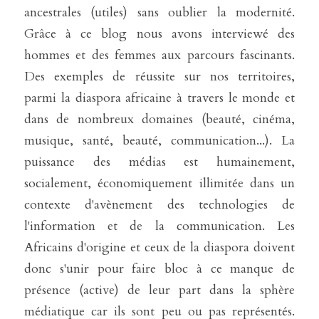
ancestrales (utiles) sans oublier la modernité. 
Grâce à ce blog nous avons interviewé des 
hommes et des femmes aux parcours fascinants. 
Des exemples de réussite sur nos territoires, 
parmi la diaspora africaine à travers le monde et 
dans de nombreux domaines (beauté, cinéma, 
musique, santé, beauté, communication...). La 
puissance des médias est humainement, 
socialement, économiquement illimitée dans un 
contexte d'avènement des technologies de 
l'information et de la communication. Les 
Africains d'origine et ceux de la diaspora doivent 
donc s'unir pour faire bloc à ce manque de 
présence (active) de leur part dans la sphère 
médiatique car ils sont peu ou pas représentés. 