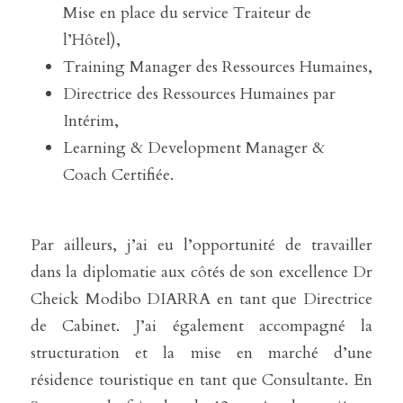
Mise en place du service Traiteur de 
l’Hôtel),
Training Manager des Ressources Humaines,
Directrice des Ressources Humaines par 
Intérim,
Learning & Development Manager & 
Coach Certifiée. 
Par ailleurs, j’ai eu l’opportunité de travailler 
dans la diplomatie aux côtés de son excellence Dr 
Cheick Modibo DIARRA en tant que Directrice 
de Cabinet. J’ai également accompagné la 
structuration et la mise en marché d’une 
résidence touristique en tant que Consultante. En 