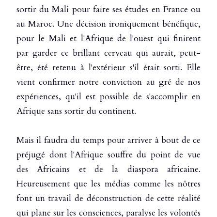
sortir du Mali pour faire ses études en France ou 
au Maroc. Une décision ironiquement bénéfique, 
pour le Mali et l'Afrique de l'ouest qui finirent 
par garder ce brillant cerveau qui aurait, peut-
être, été retenu à l'extérieur s'il était sorti. Elle 
vient confirmer notre conviction au gré de nos 
expériences, qu'il est possible de s'accomplir en 
Afrique sans sortir du continent.
Mais il faudra du temps pour arriver à bout de ce 
préjugé dont l'Afrique souffre du point de vue 
des Africains et de la diaspora africaine. 
Heureusement que les médias comme les nôtres 
font un travail de déconstruction de cette réalité 
qui plane sur les consciences, paralyse les volontés 