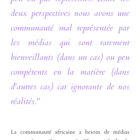
deux perspectives nous avons une 
communauté mal représentée par 
les médias qui sont rarement 
bienveillants (dans un cas) ou peu 
compétents en la matière (dans 
d'autres cas) car ignorante de nos 
réalités."
La communauté africaine a besoin de médias 