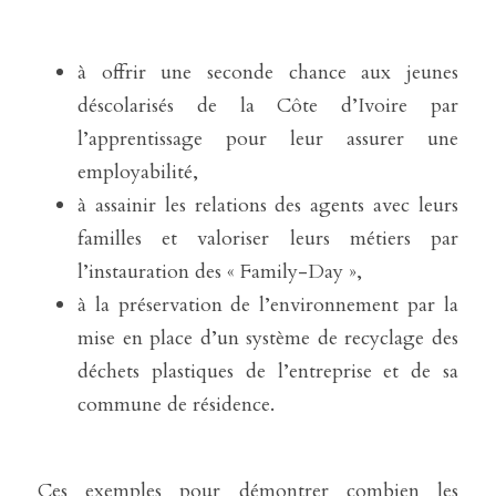
à offrir une seconde chance aux jeunes 
déscolarisés de la Côte d’Ivoire par 
l’apprentissage pour leur assurer une 
employabilité,
à assainir les relations des agents avec leurs 
familles et valoriser leurs métiers par 
l’instauration des « Family-Day »,
à la préservation de l’environnement par la 
mise en place d’un système de recyclage des 
déchets plastiques de l’entreprise et de sa 
commune de résidence.
Ces exemples pour démontrer combien les 