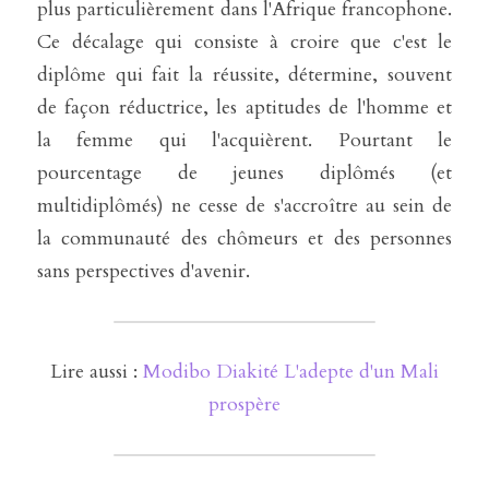
plus particulièrement dans l'Afrique francophone. 
Ce décalage qui consiste à croire que c'est le 
diplôme qui fait la réussite, détermine, souvent 
de façon réductrice, les aptitudes de l'homme et 
la femme qui l'acquièrent. Pourtant le 
pourcentage de jeunes diplômés (et 
multidiplômés) ne cesse de s'accroître au sein de 
la communauté des chômeurs et des personnes 
sans perspectives d'avenir.
 Lire aussi : 
Modibo Diakité L'adepte d'un Mali 
prospère