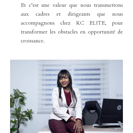
Et c’est une valeur que nous transmettons 
aux cadres et dirigeants que nous 
accompagnons chez KC ELITE, pour 
transformer les obstacles en opportunité de 
croissance. 