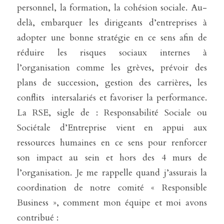
personnel, la formation, la cohésion sociale. Au-
delà, embarquer les dirigeants d’entreprises à 
adopter une bonne stratégie en ce sens afin de 
réduire les risques sociaux internes à 
l’organisation comme les grèves, prévoir des 
plans de succession, gestion des carrières, les 
conflits  intersalariés et favoriser la performance. 
La RSE, sigle de : Responsabilité Sociale ou 
Sociétale d’Entreprise vient en appui aux 
ressources humaines en ce sens pour renforcer 
son impact au sein et hors des 4 murs de 
l’organisation. Je me rappelle quand j’assurais la 
coordination de notre comité « Responsible 
Business », comment mon équipe et moi avons 
contribué :