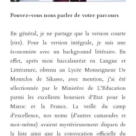
Pouvez-vous nous parler de votre parcours 
En général, je ne partage que la version courte 
(rire). Pour la version intégrale, je suis une 
économiste avec un background littéraire. En 
effet, après mon baccalauréat en Langue et 
Littérature, obtenu au Lycée Monseigneur De 
Montclos de Sikasso, avec mention, j’ai été 
sélectionnée par le Ministère de L’Education 
parmi les excellents boursiers d’Etat pour le 
Maroc et la France. La veille du camp 
d’excellence, nos noms (d’autres camarades et 
moi-même) avaient mystérieusement disparu de 
la liste ainsi que la convocation officielle du 