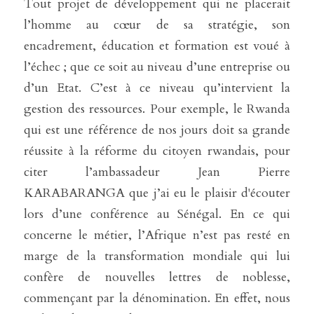
Tout projet de développement qui ne placerait 
l’homme au cœur de sa stratégie, son 
encadrement, éducation et formation est voué à 
l’échec ; que ce soit au niveau d’une entreprise ou 
d’un Etat. C’est à ce niveau qu’intervient la 
gestion des ressources. Pour exemple, le Rwanda 
qui est une référence de nos jours doit sa grande 
réussite à la réforme du citoyen rwandais, pour 
citer l’ambassadeur Jean Pierre 
KARABARANGA que j’ai eu le plaisir d'écouter 
lors d’une conférence au Sénégal. En ce qui 
concerne le métier, l’Afrique n’est pas resté en 
marge de la transformation mondiale qui lui 
confère de nouvelles lettres de noblesse, 
commençant par la dénomination. En effet, nous 