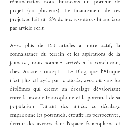
rémunération nous finançons un porteur de 
projet (ou plusieurs). Le financement de ces 
projets se fait sur 2% de nos ressources financières 
par article écrit.
Avec plus de 150 articles à notre actif, la 
connaissance du terrain et les aspirations de la 
jeunesse, nous sommes arrivés à la conclusion, 
chez Arcare Concept - Le Blog que l'Afrique 
n'est plus effrayée par le succès, avec ou sans les 
diplômes qui créent un décalage dévalorisant 
entre le monde francophone et le potentiel de sa 
population. Durant des années ce décalage 
emprisonne les potentiels, étouffe les perspectives, 
détruit des avenirs dans l'espace francophone et 