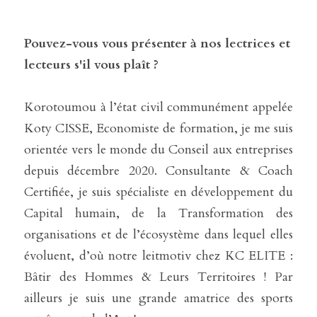
Pouvez-vous vous présenter à nos lectrices et 
lecteurs s'il vous plaît ?
Korotoumou à l’état civil communément appelée 
Koty CISSE, Economiste de formation, je me suis 
orientée vers le monde du Conseil aux entreprises 
depuis décembre 2020. Consultante & Coach 
Certifiée, je suis spécialiste en développement du 
Capital humain, de la Transformation des 
organisations et de l’écosystème dans lequel elles 
évoluent, d’où notre leitmotiv chez KC ELITE : 
Bâtir des Hommes & Leurs Territoires ! Par 
ailleurs je suis une grande amatrice des sports 