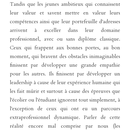
Tandis que les jeunes ambitieux qui connaissent 
leur valeur et savent mettre en valeur leurs 
compétences ainsi que leur portefeuille d'adresses 
arrivent à exceller dans leur domaine 
professionnel, avec ou sans diplôme classique. 
Ceux qui frappent aux bonnes portes, au bon 
moment, qui bravent des obstacles inimaginables 
finissent par développer une grande empathie 
pour les autres. Ils finissent par développer un 
leadership à cause de leur expérience humaine qui 
les fait mûrir et surtout à cause des épreuves que 
l'écolier ou l'étudiant ignorent tout simplement, à 
l'exception de ceux qui ont eu un parcours 
extraprofessionnel dynamique. Parler de cette 
réalité encore mal comprise par nous (les 