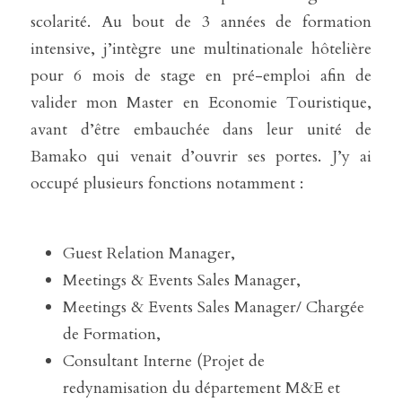
scolarité. Au bout de 3 années de formation 
intensive, j’intègre une multinationale hôtelière 
pour 6 mois de stage en pré-emploi afin de 
valider mon Master en Economie Touristique, 
avant d’être embauchée dans leur unité de 
Bamako qui venait d’ouvrir ses portes. J’y ai 
occupé plusieurs fonctions notamment :
Guest Relation Manager,
Meetings & Events Sales Manager,
Meetings & Events Sales Manager/ Chargée 
de Formation,
Consultant Interne (Projet de 
redynamisation du département M&E et 