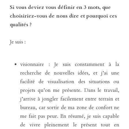
Si vous deviez vous définir en 3 mots, que 
choisiriez-vous de nous dire et pourquoi ces 
qualités ?
Je suis :
visionnaire : Je suis constamment à la 
recherche de nouvelles idées, et j’ai une 
facilité de visualisation des situations ou 
projets qu’on me présente. Dans le travail, 
j’arrive à jongler facilement entre terrain et 
bureau, car sortir de ma zone de confort ne 
me fait pas peur. En résumé, je suis capable 
de vivre pleinement le présent tout en 