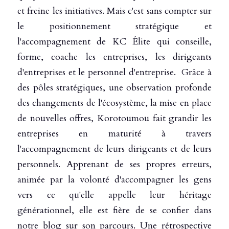
et freine les initiatives. Mais c'est sans compter sur 
le positionnement stratégique et 
l'accompagnement de KC Élite qui conseille, 
forme, coache les entreprises, les dirigeants 
d'entreprises et le personnel d'entreprise.  Grâce à 
des pôles stratégiques, une observation profonde 
des changements de l'écosystème, la mise en place 
de nouvelles offres, Korotoumou fait grandir les 
entreprises en maturité à travers 
l'accompagnement de leurs dirigeants et de leurs 
personnels. Apprenant de ses propres erreurs, 
animée par la volonté d'accompagner les gens 
vers ce qu'elle appelle leur héritage 
générationnel, elle est fière de se confier dans 
notre blog sur son parcours. Une rétrospective 