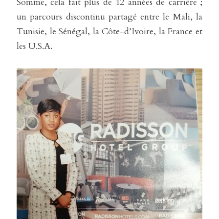
Somme, cela fait plus de 12 années de carrière ; 
un parcours discontinu partagé entre le Mali, la 
Tunisie, le Sénégal, la Côte-d’Ivoire, la France et 
les U.S.A. 