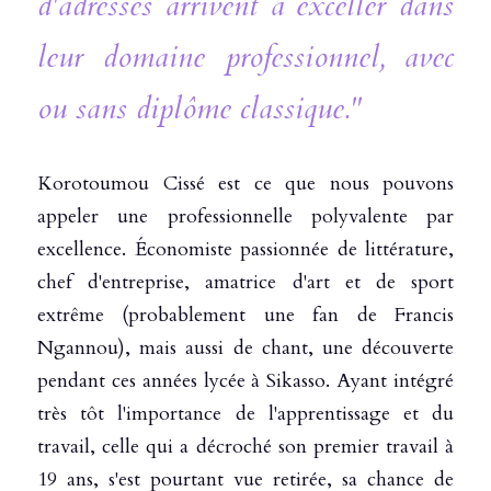
d'adresses arrivent à exceller dans 
leur domaine professionnel, avec 
ou sans diplôme classique."
Korotoumou Cissé est ce que nous pouvons 
appeler une professionnelle polyvalente par 
excellence. Économiste passionnée de littérature, 
chef d'entreprise, amatrice d'art et de sport 
extrême (probablement une fan de Francis 
Ngannou), mais aussi de chant, une découverte 
pendant ces années lycée à Sikasso. Ayant intégré 
très tôt l'importance de l'apprentissage et du 
travail, celle qui a décroché son premier travail à 
19 ans, s'est pourtant vue retirée, sa chance de 