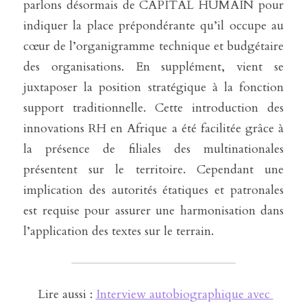
parlons désormais de CAPITAL HUMAIN pour 
indiquer la place prépondérante qu’il occupe au 
cœur de l’organigramme technique et budgétaire 
des organisations. En supplément, vient se 
juxtaposer la position stratégique à la fonction 
support traditionnelle. Cette introduction des 
innovations RH en Afrique a été facilitée grâce à 
la présence de filiales des multinationales 
présentent sur le territoire. Cependant une 
implication des autorités étatiques et patronales 
est requise pour assurer une harmonisation dans 
l’application des textes sur le terrain.
 Lire aussi : 
Interview autobiographique avec 