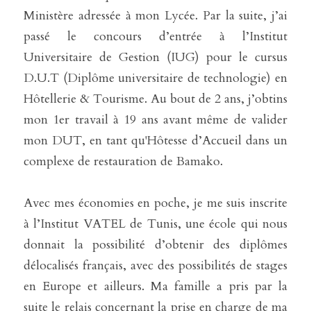
Ministère adressée à mon Lycée. Par la suite, j’ai 
passé le concours d’entrée à l’Institut 
Universitaire de Gestion (IUG) pour le cursus 
D.U.T (Diplôme universitaire de technologie) en 
Hôtellerie & Tourisme. Au bout de 2 ans, j’obtins 
mon 1er travail à 19 ans avant même de valider 
mon DUT, en tant qu'Hôtesse d’Accueil dans un 
complexe de restauration de Bamako.
Avec mes économies en poche, je me suis inscrite 
à l’Institut VATEL de Tunis, une école qui nous 
donnait la possibilité d’obtenir des diplômes 
délocalisés français, avec des possibilités de stages 
en Europe et ailleurs. Ma famille a pris par la 
suite le relais concernant la prise en charge de ma 