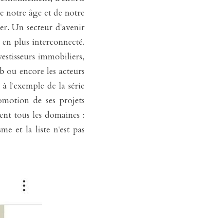
 notre âge et de notre 
er. Un secteur d'avenir 
en plus interconnecté. 
estisseurs immobiliers, 
 ou encore les acteurs 
 l'exemple de la série 
motion de ses projets 
nt tous les domaines : 
 et la liste n'est pas 